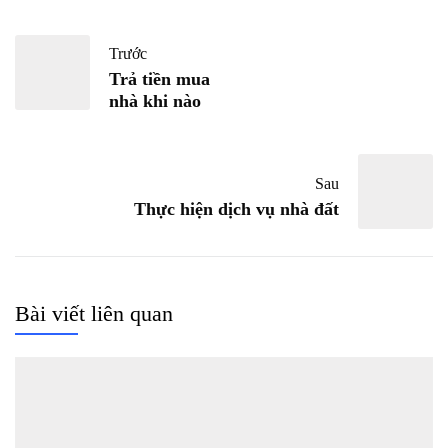
Trước
Trả tiền mua
nhà khi nào
Sau
Thực hiện dịch vụ nhà đất
Bài viết liên quan