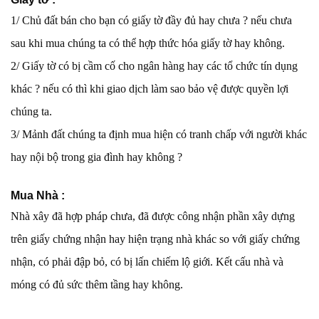
1/ Chủ đất bán cho bạn có giấy tờ đầy đủ hay chưa ? nếu chưa
sau khi mua chúng ta có thể hợp thức hóa giấy tờ hay không.
2/ Giấy tờ có bị cầm cố cho ngân hàng hay các tổ chức tín dụng
khác ? nếu có thì khi giao dịch làm sao bảo vệ được quyền lợi
chúng ta.
3/ Mảnh đất chúng ta định mua hiện có tranh chấp với người khác
hay nội bộ trong gia đình hay không ?
Mua Nhà :
Nhà xây đã hợp pháp chưa, đã được công nhận phần xây dựng
trên giấy chứng nhận hay hiện trạng nhà khác so với giấy chứng
nhận, có phải đập bỏ, có bị lấn chiếm lộ giới. Kết cấu nhà và
móng có đủ sức thêm tầng hay không.