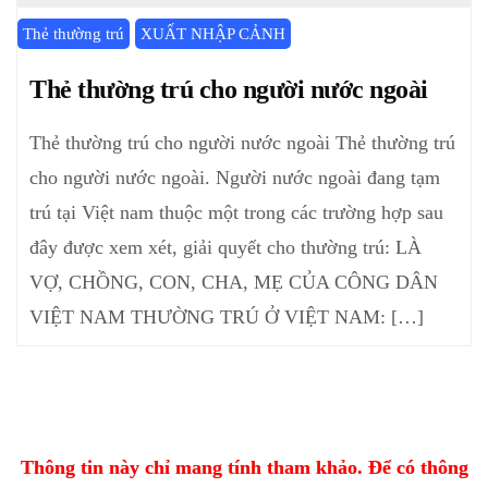
Thẻ thường trú
XUẤT NHẬP CẢNH
Thẻ thường trú cho người nước ngoài
Thẻ thường trú cho người nước ngoài Thẻ thường trú
cho người nước ngoài. Người nước ngoài đang tạm
trú tại Việt nam thuộc một trong các trường hợp sau
đây được xem xét, giải quyết cho thường trú: LÀ
VỢ, CHỒNG, CON, CHA, MẸ CỦA CÔNG DÂN
VIỆT NAM THƯỜNG TRÚ Ở VIỆT NAM: […]
Thông tin này chỉ mang tính tham khảo. Để có thông