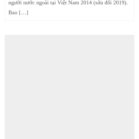
người nước ngoài tại Việt Nam 2014 (sửa đổi 2019).
Bao […]