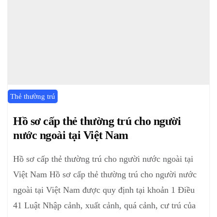
Thẻ thường trú
Hồ sơ cấp thẻ thường trú cho người
nước ngoài tại Việt Nam
Hồ sơ cấp thẻ thường trú cho người nước ngoài tại
Việt Nam Hồ sơ cấp thẻ thường trú cho người nước
ngoài tại Việt Nam được quy định tại khoản 1 Điều
41 Luật Nhập cảnh, xuất cảnh, quá cảnh, cư trú của