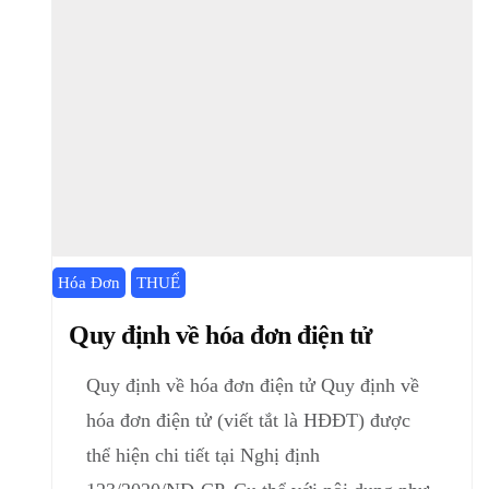
Hóa Đơn
THUẾ
Quy định về hóa đơn điện tử
Quy định về hóa đơn điện tử Quy định về
hóa đơn điện tử (viết tắt là HĐĐT) được
thể hiện chi tiết tại Nghị định