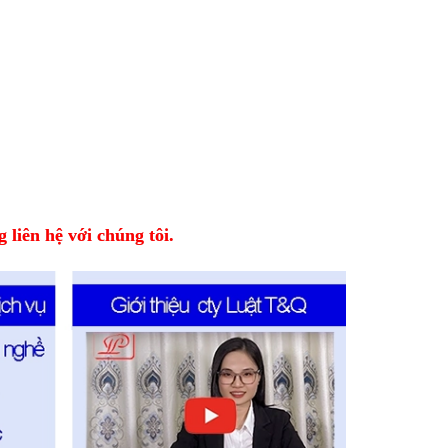
 liên hệ với chúng tôi.