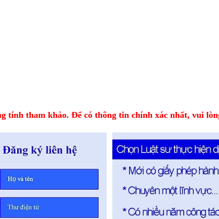
 tính tham khảo. Để có thông tin chính xác nhất, vui lòng