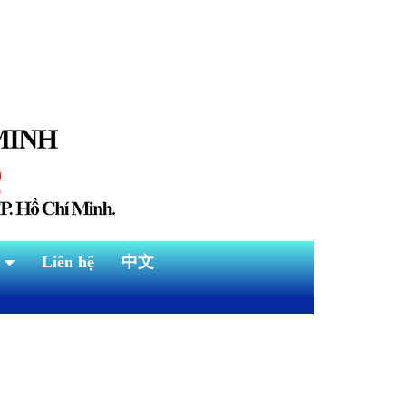
Liên hệ
中文