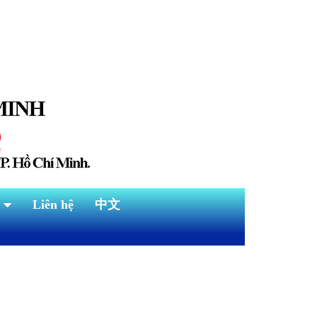
Liên hệ
中文