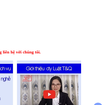
 liên hệ với chúng tôi.