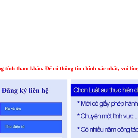
 tính tham khảo. Để có thông tin chính xác nhất, vui lòng