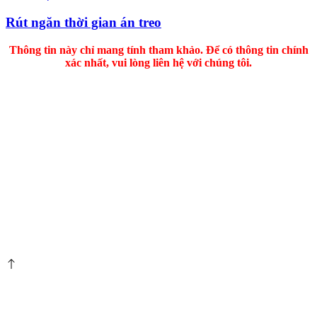
Rút ngăn thời gian án treo
Thông tin này chỉ mang tính tham khảo. Để có thông tin chính
xác nhất, vui lòng liên hệ với chúng tôi.