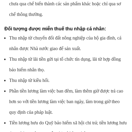
chưa qua chế biến thành các sản phẩm khác hoặc chỉ qua sơ
chế thông thường.
Đối tượng được miễn thuế thu nhập cá nhân:
Thu nhập từ chuyển đổi đất nông nghiệp của hộ gia đình, cá
nhân được Nhà nước giao để sản xuất.
Thu nhập từ lãi tiền gửi tại tổ chức tín dụng, lãi từ hợp đồng
bảo hiểm nhân thọ.
Thu nhập từ kiều hối.
Phần tiền lương làm việc ban đêm, làm thêm giờ được trả cao
hơn so với tiền lương làm việc ban ngày, làm trong giờ theo
quy định của pháp luật.
Tiền lương hưu do Quỹ bảo hiểm xã hội chi trả; tiền lương hưu