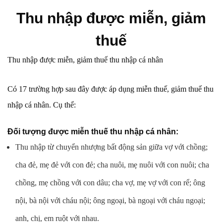
Thu nhập được miễn, giảm
thuế
Thu nhập được miễn, giảm thuế thu nhập cá nhân
Có 17 trường hợp sau đây được áp dụng miễn thuế, giảm thuế thu
nhập cá nhân. Cụ thể:
Đối tượng được miễn thuế thu nhập cá nhân:
Thu nhập từ chuyển nhượng bất động sản giữa vợ với chồng;
cha đẻ, mẹ đẻ với con đẻ; cha nuôi, mẹ nuôi với con nuôi; cha
chồng, mẹ chồng với con dâu; cha vợ, mẹ vợ với con rể; ông
nội, bà nội với cháu nội; ông ngoại, bà ngoại với cháu ngoại;
anh, chị, em ruột với nhau.