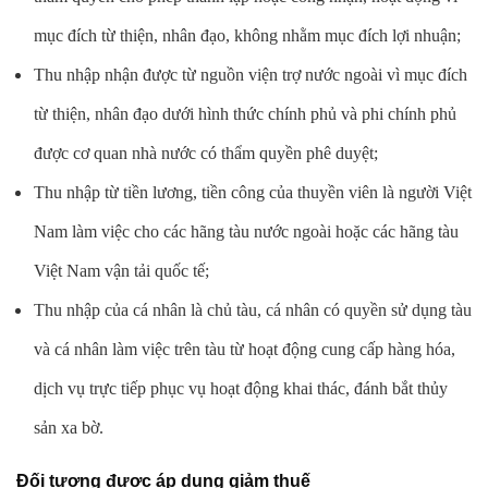
mục đích từ thiện, nhân đạo, không nhằm mục đích lợi nhuận;
Thu nhập nhận được từ nguồn viện trợ nước ngoài vì mục đích
từ thiện, nhân đạo dưới hình thức chính phủ và phi chính phủ
được cơ quan nhà nước có thẩm quyền phê duyệt;
Thu nhập từ tiền lương, tiền công của thuyền viên là người Việt
Nam làm việc cho các hãng tàu nước ngoài hoặc các hãng tàu
Việt Nam vận tải quốc tế;
Thu nhập của cá nhân là chủ tàu, cá nhân có quyền sử dụng tàu
và cá nhân làm việc trên tàu từ hoạt động cung cấp hàng hóa,
dịch vụ trực tiếp phục vụ hoạt động khai thác, đánh bắt thủy
sản xa bờ.
Đối tượng được áp dụng giảm thuế