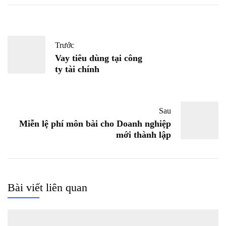
Trước
Vay tiêu dùng tại công
ty tài chính
Sau
Miễn lệ phí môn bài cho Doanh nghiệp
mới thành lập
Bài viết liên quan