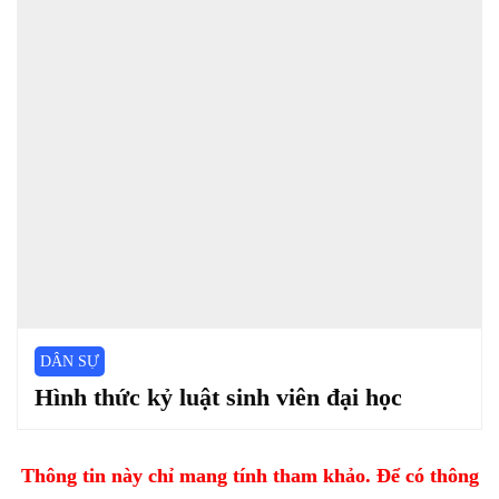
DÂN SỰ
Hình thức kỷ luật sinh viên đại học
Thông tin này chỉ mang tính tham khảo. Để có thông