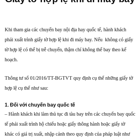
Khi tham gia các chuyến bay nội địa hay quốc tế, hành khách
phải xuất trình giấy tờ hợp lệ khi đi máy bay. Nếu không có giấy
tờ hợp lệ có thể bị trễ chuyến, thậm chí không thể bay theo kế
hoạch.
Thông tư số 01/2016/TT-BGTVT quy định cụ thể những giấy tờ
hợp lệ cụ thể như sau:
1. Đối với chuyến bay quốc tế
– Hành khách khi làm thủ tục đi tàu bay trên các chuyến bay quốc
tế phải xuất trình hộ chiếu hoặc giấy thông hành hoặc giấy tờ
khác có giá trị xuất, nhập cảnh theo quy định của pháp luật như