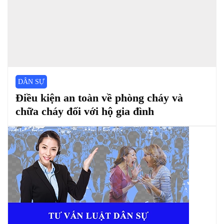
DÂN SỰ
Điều kiện an toàn về phòng cháy và
chữa cháy đối với hộ gia đình