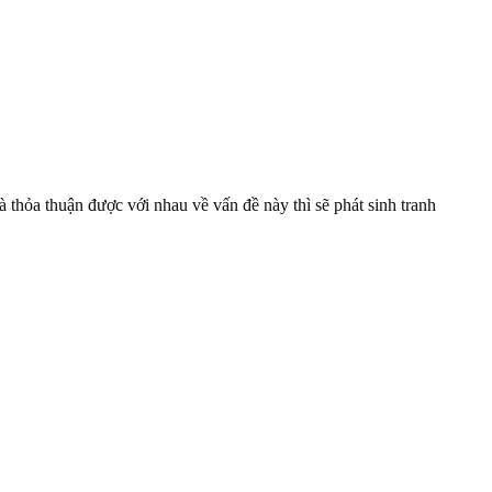
ỏa thuận được với nhau về vấn đề này thì sẽ phát sinh tranh