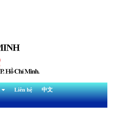
Liên hệ
中文