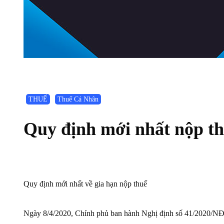
THUẾ
Thuế Cá Nhân
Quy định mới nhất nộp t
Quy định mới nhất về gia hạn nộp thuế
Ngày 8/4/2020, Chính phủ ban hành Nghị định số 41/2020/NĐ-C