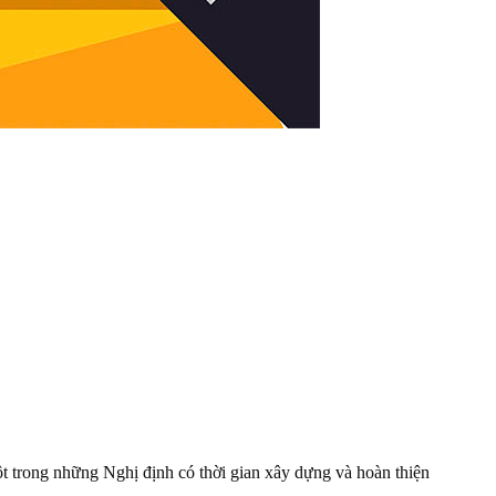
 trong những Nghị định có thời gian xây dựng và hoàn thiện