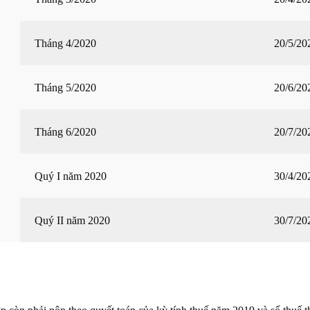
Tháng 4/2020
20/5/20
Tháng 5/2020
20/6/20
Tháng 6/2020
20/7/20
Quý I năm 2020
30/4/20
Quý II năm 2020
30/7/20