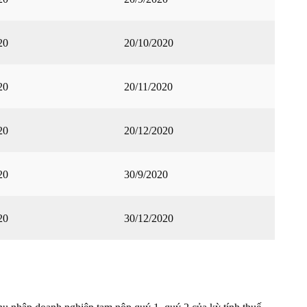
20
20/10/2020
20
20/11/2020
20
20/12/2020
20
30/9/2020
20
30/12/2020