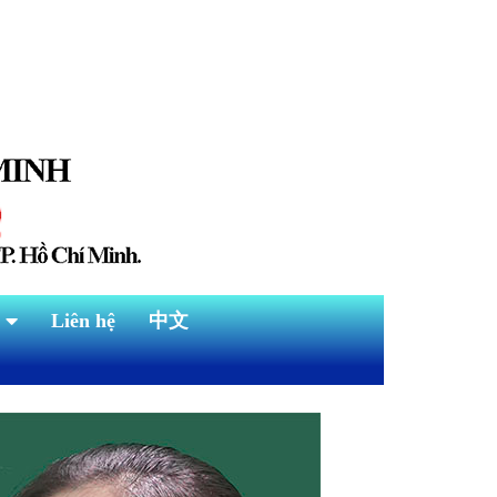
Liên hệ
中文