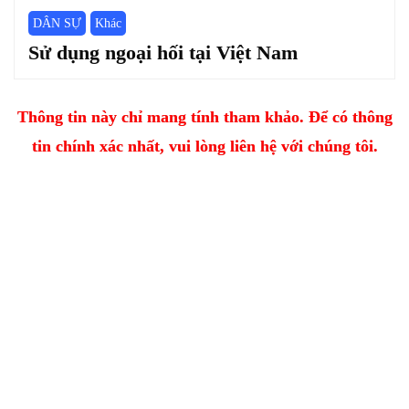
DÂN SỰ
Khác
Sử dụng ngoại hối tại Việt Nam
Thông tin này chỉ mang tính tham khảo. Để có thông
tin chính xác nhất, vui lòng liên hệ với chúng tôi.