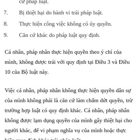
cứ pháp luật.
Bị thiệt hại do hành vi trái pháp luật.
Thực hiện công việc không có ủy quyền.
Căn cứ khác do pháp luật quy định.
Cá nhân, pháp nhân thực hiện quyền theo ý chí của
mình, không được trái với quy định tại Điều 3 và Điều
10 của Bộ luật này.
Việc cá nhân, pháp nhân không thực hiện quyền dân sự
của mình không phải là căn cứ làm chấm dứt quyền, trừ
trường hợp luật có quy định khác. Cá nhân, pháp nhân
không được lạm dụng quyền của mình gây thiệt hại cho
người khác, để vi phạm nghĩa vụ của mình hoặc thực