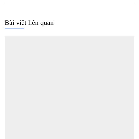
Bài viết liên quan