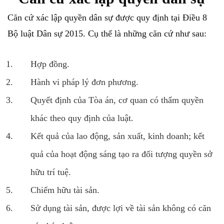
Căn cứ xác lập quyền dân sự được quy định tại Điều 8
Bộ luật Dân sự 2015. Cụ thể là những căn cứ như sau:
Hợp đồng.
Hành vi pháp lý đơn phương.
Quyết định của Tòa án, cơ quan có thẩm quyền
khác theo quy định của luật.
Kết quả của lao động, sản xuất, kinh doanh; kết
quả của hoạt động sáng tạo ra đối tượng quyền sở
hữu trí tuệ.
Chiếm hữu tài sản.
Sử dụng tài sản, được lợi về tài sản không có căn