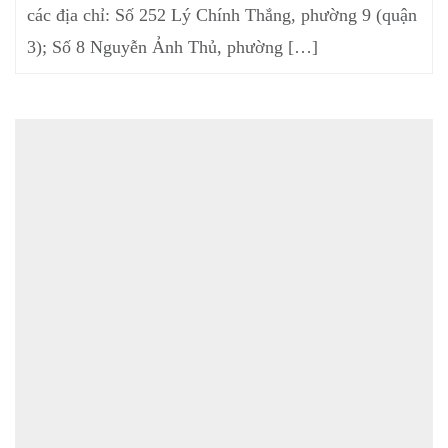
các địa chỉ: Số 252 Lý Chính Thắng, phường 9 (quận
3); Số 8 Nguyễn Ảnh Thủ, phường […]