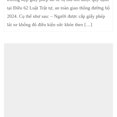
tại Điều 62 Luật Trật tự, an toàn giao thông đường bộ
2024. Cụ thể như sau: – Người được cấp giấy phép
lái xe không đủ điều kiện sức khỏe theo […]