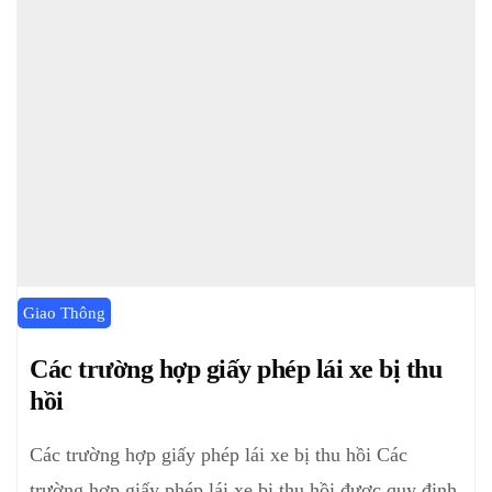
Giao Thông
Các trường hợp giấy phép lái xe bị thu
hồi
Các trường hợp giấy phép lái xe bị thu hồi Các
trường hợp giấy phép lái xe bị thu hồi được quy định