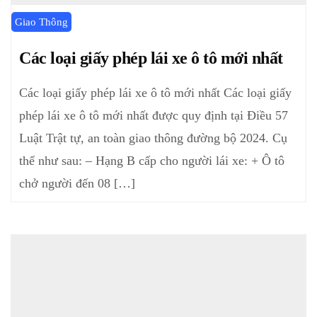
Giao Thông
Các loại giấy phép lái xe ô tô mới nhất
Các loại giấy phép lái xe ô tô mới nhất Các loại giấy
phép lái xe ô tô mới nhất được quy định tại Điều 57
Luật Trật tự, an toàn giao thông đường bộ 2024. Cụ
thể như sau: – Hạng B cấp cho người lái xe: + Ô tô
chở người đến 08 […]