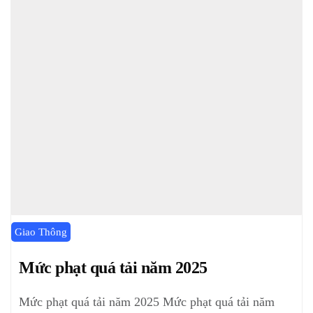
Giao Thông
Mức phạt quá tải năm 2025
Mức phạt quá tải năm 2025 Mức phạt quá tải năm