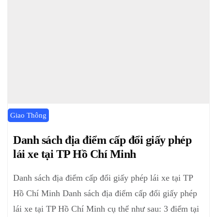
Giao Thông
Danh sách địa điểm cấp đổi giấy phép
lái xe tại TP Hồ Chí Minh
Danh sách địa điểm cấp đổi giấy phép lái xe tại TP
Hồ Chí Minh Danh sách địa điểm cấp đổi giấy phép
lái xe tại TP Hồ Chí Minh cụ thể như sau: 3 điểm tại