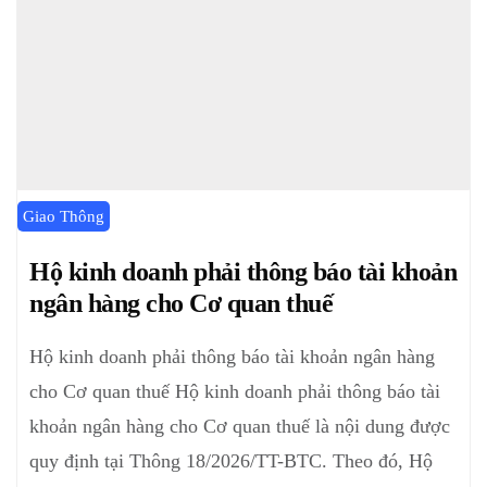
Giao Thông
Hộ kinh doanh phải thông báo tài khoản
ngân hàng cho Cơ quan thuế
Hộ kinh doanh phải thông báo tài khoản ngân hàng
cho Cơ quan thuế Hộ kinh doanh phải thông báo tài
khoản ngân hàng cho Cơ quan thuế là nội dung được
quy định tại Thông 18/2026/TT-BTC. Theo đó, Hộ