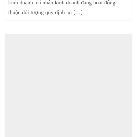
kinh doanh, cá nhân kinh doanh đang hoạt động
thuộc đối tượng quy định tại […]