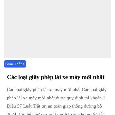
Giao Thông
Các loại giấy phép lái xe máy mới nhất
Các loại giấy phép lái xe máy mới nhất Các loại giấy
phép lái xe máy mới nhất được quy định tại khoản 1
Điều 57 Luật Trật tự, an toàn giao thông đường bộ
2024. Cụ thể như sau: – Hạng A1 cấp cho người lái