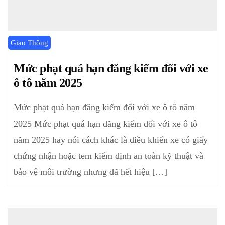
Giao Thông
Mức phạt quá hạn đăng kiểm đối với xe
ô tô năm 2025
Mức phạt quá hạn đăng kiểm đối với xe ô tô năm
2025 Mức phạt quá hạn đăng kiểm đối với xe ô tô
năm 2025 hay nói cách khác là điều khiển xe có giấy
chứng nhận hoặc tem kiểm định an toàn kỹ thuật và
bảo vệ môi trường nhưng đã hết hiệu […]