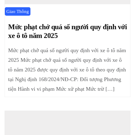
Giao Thông
Mức phạt chở quá số người quy định với
xe ô tô năm 2025
Mức phạt chở quá số người quy định với xe ô tô năm
2025 Mức phạt chở quá số người quy định với xe ô
tô năm 2025 được quy định với xe ô tô theo quy định
tại Nghị định 168/2024/NĐ-CP: Đối tượng Phương
tiện Hành vi vi phạm Mức xử phạt Mức trừ […]