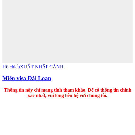
Hộ chiếu
XUẤT NHẬP CẢNH
Miễn visa Đài Loan
Thông tin này chỉ mang tính tham khảo. Để có thông tin chính
xác nhất, vui lòng liên hệ với chúng tôi.