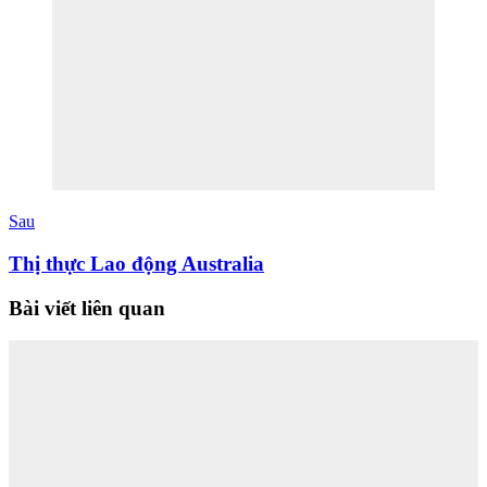
Sau
Thị thực Lao động Australia
Bài viết liên quan