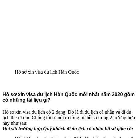
Hồ sơ xin visa du lịch Hàn Quốc
Hồ sơ xin visa du lịch Hàn Quốc mới nhất năm 2020 gồm
có những tài liệu gì?
Hồ sơ xin visa du lịch có 2 dạng: Đó là đi du lịch cá nhân và đi du
lịch theo Tour. Chúng tôi sẽ nói rõ từng bộ hồ sơ trong 2 trường hợp
này như sau:
Đối với trường hợp Quý khách đi du lịch cá nhân hồ sơ gồm có: