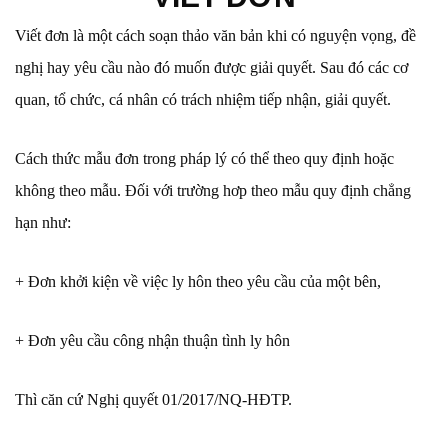
Viết đơn là một cách soạn thảo văn bản khi có nguyện vọng, đề
nghị hay yêu cầu nào đó muốn được giải quyết. Sau đó các cơ
quan, tổ chức, cá nhân có trách nhiệm tiếp nhận, giải quyết.
Cách thức mẫu đơn trong pháp lý có thể theo quy định hoặc
không theo mẫu. Đối với trường hơp theo mẫu quy định chẳng
hạn như:
+ Đơn khởi kiện về việc ly hôn theo yêu cầu của một bên,
+ Đơn yêu cầu công nhận thuận tình ly hôn
Thì căn cứ Nghị quyết 01/2017/NQ-HĐTP.