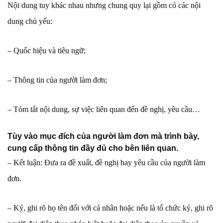
Nội dung tuy khác nhau nhưng chung quy lại gồm có các nội
dung chủ yếu:
– Quốc hiệu và tiêu ngữ;
– Thông tin của người làm đơn;
– Tóm tắt nội dung, sự việc liên quan đến đề nghị, yêu cầu…
Tùy vào mục đích của người làm đơn mà trình bày,
cung cấp thông tin đầy đủ cho bên liên quan.
– Kết luận: Đưa ra đề xuất, đề nghị hay yêu cầu của người làm
đơn.
– Ký, ghi rõ họ tên đối với cá nhân hoặc nếu là tổ chức ký, ghi rõ