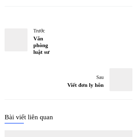
Trước
Văn
phòng
luật sư
Sau
Viết đơn ly hôn
Bài viết liên quan