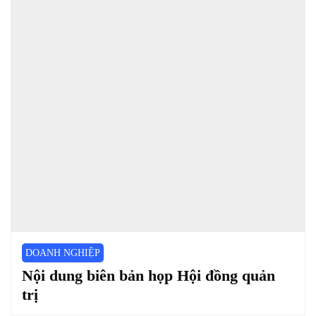
DOANH NGHIỆP
Nội dung biên bản họp Hội đồng quản
trị