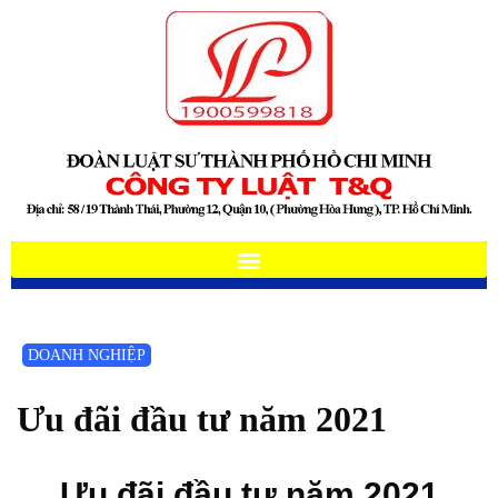
DOANH NGHIỆP
Ưu đãi đầu tư năm 2021
Ưu đãi đầu tư năm 2021