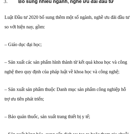
Bổ sung nhiều ngành, nghề ưu đãi đầu tư
Luật Đầu tư 2020 bổ sung thêm một số ngành, nghề ưu đãi đầu tư
so với hiện nay, gồm:
– Giáo dục đại học;
– Sản xuất các sản phẩm hình thành từ kết quả khoa học và công
nghệ theo quy định của pháp luật về khoa học và công nghệ;
– Sản xuất sản phẩm thuộc Danh mục sản phẩm công nghiệp hỗ
trợ ưu tiên phát triển;
– Bảo quản thuốc, sản xuất trang thiết bị y tế;