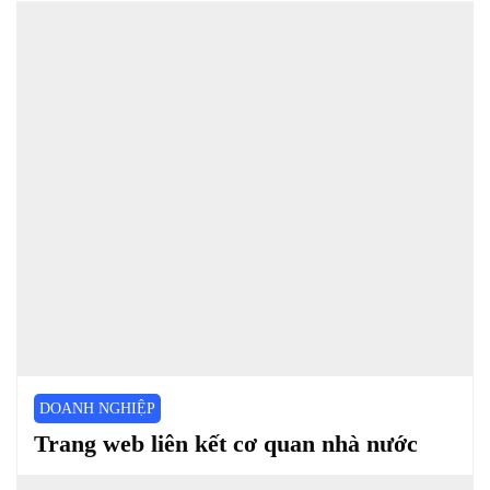
DOANH NGHIỆP
Trang web liên kết cơ quan nhà nước