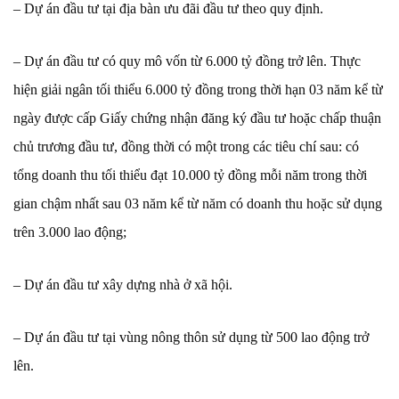
– Dự án đầu tư tại địa bàn ưu đãi đầu tư theo quy định.
– Dự án đầu tư có quy mô vốn từ 6.000 tỷ đồng trở lên. Thực
hiện giải ngân tối thiểu 6.000 tỷ đồng trong thời hạn 03 năm kể từ
ngày được cấp Giấy chứng nhận đăng ký đầu tư hoặc chấp thuận
chủ trương đầu tư, đồng thời có một trong các tiêu chí sau: có
tổng doanh thu tối thiểu đạt 10.000 tỷ đồng mỗi năm trong thời
gian chậm nhất sau 03 năm kể từ năm có doanh thu hoặc sử dụng
trên 3.000 lao động;
– Dự án đầu tư xây dựng nhà ở xã hội.
– Dự án đầu tư tại vùng nông thôn sử dụng từ 500 lao động trở
lên.