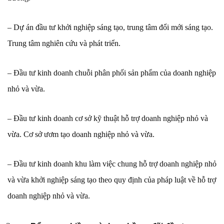
– Dự án đầu tư khởi nghiệp sáng tạo, trung tâm đổi mới sáng tạo.
Trung tâm nghiên cứu và phát triển.
– Đầu tư kinh doanh chuỗi phân phối sản phẩm của doanh nghiệp
nhỏ và vừa.
– Đầu tư kinh doanh cơ sở kỹ thuật hỗ trợ doanh nghiệp nhỏ và
vừa. Cơ sở ươm tạo doanh nghiệp nhỏ và vừa.
– Đầu tư kinh doanh khu làm việc chung hỗ trợ doanh nghiệp nhỏ
và vừa khởi nghiệp sáng tạo theo quy định của pháp luật về hỗ trợ
doanh nghiệp nhỏ và vừa.