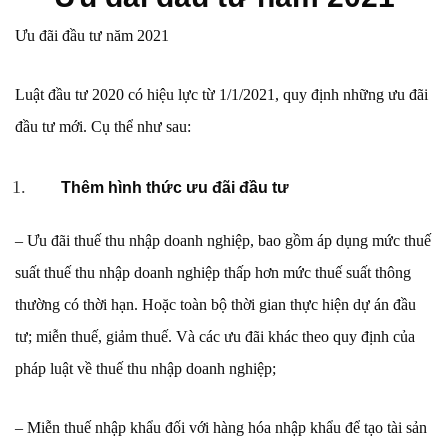
Ưu đãi đầu tư năm 2021
Luật đầu tư 2020 có hiệu lực từ 1/1/2021, quy định những ưu đãi
đầu tư mới. Cụ thể như sau:
Thêm hình thức ưu đãi đầu tư
– Ưu đãi thuế thu nhập doanh nghiệp, bao gồm áp dụng mức thuế
suất thuế thu nhập doanh nghiệp thấp hơn mức thuế suất thông
thường có thời hạn. Hoặc toàn bộ thời gian thực hiện dự án đầu
tư; miễn thuế, giảm thuế. Và các ưu đãi khác theo quy định của
pháp luật về thuế thu nhập doanh nghiệp;
– Miễn thuế nhập khẩu đối với hàng hóa nhập khẩu để tạo tài sản