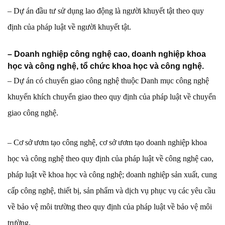
– Dự án đầu tư sử dụng lao động là người khuyết tật theo quy
định của pháp luật về người khuyết tật.
– Doanh nghiệp công nghệ cao, doanh nghiệp khoa
học và công nghệ, tổ chức khoa học và công nghệ.
– Dự án có chuyển giao công nghệ thuộc Danh mục công nghệ
khuyến khích chuyển giao theo quy định của pháp luật về chuyển
giao công nghệ.
– Cơ sở ươm tạo công nghệ, cơ sở ươm tạo doanh nghiệp khoa
học và công nghệ theo quy định của pháp luật về công nghệ cao,
pháp luật về khoa học và công nghệ; doanh nghiệp sản xuất, cung
cấp công nghệ, thiết bị, sản phẩm và dịch vụ phục vụ các yêu cầu
về bảo vệ môi trường theo quy định của pháp luật về bảo vệ môi
trường.