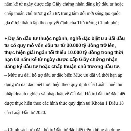
năm kể từ ngày được cấp Giấy chứng nhận đăng ký đầu tư hoặc
chấp thuận chủ trương đầu tư; trung tâm đổi mới sáng tạo quốc
gia được thành lập theo quyết định của Thủ tướng Chính phủ;
+
Dự án đầu tư thuộc ngành, nghề đặc biệt ưu đãi đầu
tư có quy mô vốn đầu tư từ 30.000 tỷ đồng trở lên,
thực hiện giải ngân tối thiểu 10.000 tỷ đồng trong thời
hạn 03 năm kể từ ngày được cấp Giấy chứng nhận
đăng ký đầu tư hoặc chấp thuận chủ trương đầu tư.
– Mức ưu đãi, hỗ trợ đầu tư đặc biệt: Mức ưu đãi và thời hạn áp
dụng ưu đãi đặc biệt thực hiện theo quy định của Luật Thuế thu
nhập doanh nghiệp và pháp luật về đất đai. Hỗ trợ đầu tư đặc biệt
được thực hiện theo các hình thức quy định tại Khoản 1 Điều 18
của Luật Đầu tư 2020.
– Chính sách ưu đãi, hỗ trợ đầu tư đặc biệt trên không áp dụng