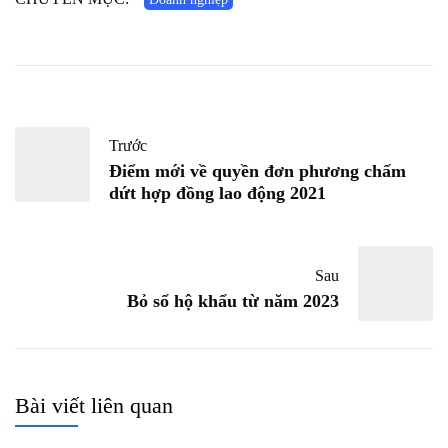
Trước
Điểm mới về quyền đơn phương chấm
dứt hợp đồng lao động 2021
Sau
Bỏ sổ hộ khẩu từ năm 2023
Bài viết liên quan