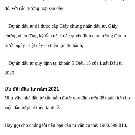
đối với các trường hợp sau đây:
+ Dự án đầu tư đã được cấp Giấy chứng nhận đầu tư, Giấy
chứng nhận đăng ký đầu tư. Hoặc quyết định chủ trương đầu tư
trước ngày Luật này có hiệu lực thi hành;
+ Dự án đầu tư quy định tại khoản 5 Điều 15 của Luật Đầu tư
2020.
Ưu đãi đầu tư năm 2021
Như vậy, nhà đầu tư cần nắm được quy định trên để thuận lợi cho
việc đầu tư phát triển kinh tế.
Hãy gọi cho chúng tôi nếu bạn cần tư vấn cụ thể: 1900.599.818.