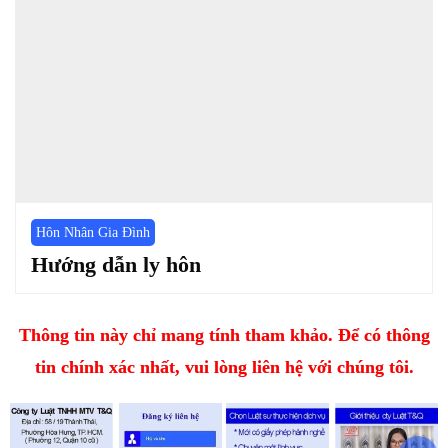
Hôn Nhân Gia Đình
Hướng dẫn ly hôn
Thông tin này chỉ mang tính tham khảo. Để có thông
tin chính xác nhất, vui lòng liên hệ với chúng tôi.