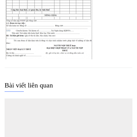
Bài viết liên quan