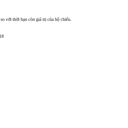
 so với thời hạn còn giá trị của hộ chiếu.
18