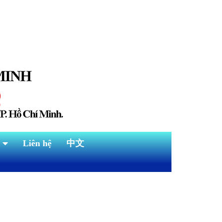
Liên hệ
中文