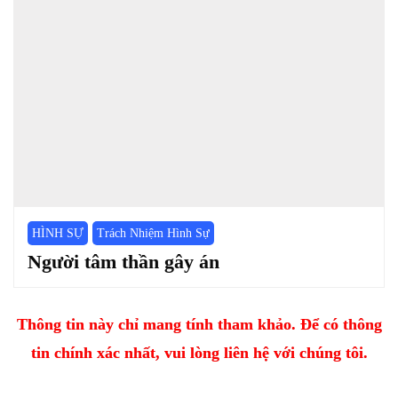
HÌNH SỰ
Trách Nhiệm Hình Sự
Người tâm thần gây án
Thông tin này chỉ mang tính tham khảo. Để có thông
tin chính xác nhất, vui lòng liên hệ với chúng tôi.