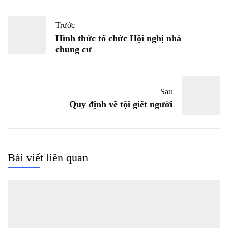
Trước
Hình thức tổ chức Hội nghị nhà
chung cư
Sau
Quy định về tội giết người
Bài viết liên quan