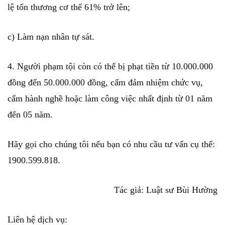
lệ tổn thương cơ thể 61% trở lên;
c) Làm nạn nhân tự sát.
4. Người phạm tội còn có thể bị phạt tiền từ 10.000.000
đồng đến 50.000.000 đồng, cấm đảm nhiệm chức vụ,
cấm hành nghề hoặc làm công việc nhất định từ 01 năm
đến 05 năm.
Hãy gọi cho chúng tôi nếu bạn có nhu cầu tư vấn cụ thể:
1900.599.818.
Tác giả: Luật sư Bùi Hường
Liên hệ dịch vụ: