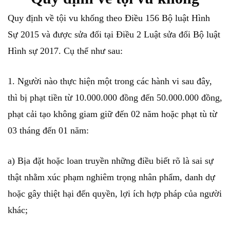
Quy định về tội vu khống theo Điều 156 Bộ luật Hình
Sự 2015 và được sửa đổi tại Điều 2 Luật sửa đổi Bộ luật
Hình sự 2017. Cụ thể như sau:
1. Người nào thực hiện một trong các hành vi sau đây,
thì bị phạt tiền từ 10.000.000 đồng đến 50.000.000 đồng,
phạt cải tạo không giam giữ đến 02 năm hoặc phạt tù từ
03 tháng đến 01 năm:
a) Bịa đặt hoặc loan truyền những điều biết rõ là sai sự
thật nhằm xúc phạm nghiêm trọng nhân phẩm, danh dự
hoặc gây thiệt hại đến quyền, lợi ích hợp pháp của người
khác;