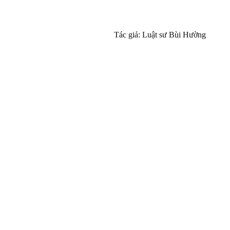
Tác giả: Luật sư Bùi Hường