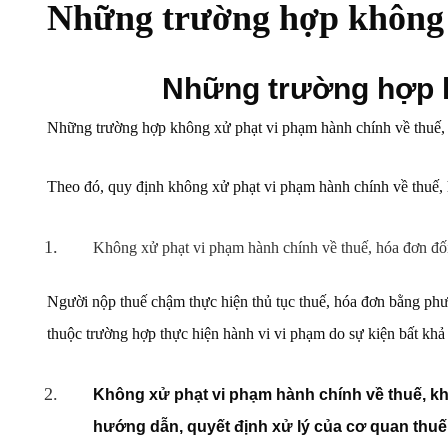
Những trường hợp không 
Những trường hợp k
Những trường hợp không xử phạt vi phạm hành chính về thuế,
Theo đó, quy định không xử phạt vi phạm hành chính về thuế, 
Không xử phạt vi phạm hành chính về thuế, hóa đơn đối
Người nộp thuế chậm thực hiện thủ tục thuế, hóa đơn bằng phươ
thuộc trường hợp thực hiện hành vi vi phạm do sự kiện bất kh
Không xử phạt vi phạm hành chính về thuế, khô
hướng dẫn, quyết định xử lý của cơ quan thuế