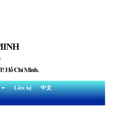
Liên hệ
中文