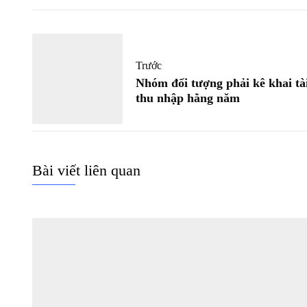
Trước
Nhóm đối tượng phải kê khai tài
thu nhập hằng năm
Bài viết liên quan