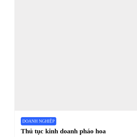
DOANH NGHIỆP
Thủ tục kinh doanh pháo hoa