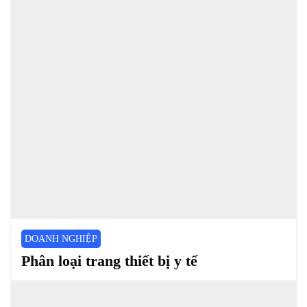
DOANH NGHIỆP
Phân loại trang thiết bị y tế