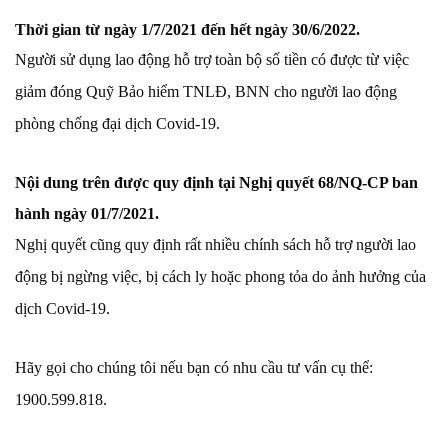
Thời gian từ ngày 1/7/2021 đến hết ngày 30/6/2022
.
Người sử dụng lao động hỗ trợ toàn bộ số tiền có được từ việc
giảm đóng Quỹ Bảo hiểm TNLĐ, BNN cho người lao động
phòng chống đại dịch Covid-19.
Nội dung trên được quy định tại
Nghị quyết 68/NQ-CP
ban
hành ngày 01/7/2021.
Nghị quyết cũng quy định rất nhiều chính sách hỗ trợ người lao
động bị ngừng việc, bị cách ly hoặc phong tỏa do ảnh hưởng của
dịch Covid-19.
Hãy gọi cho chúng tôi nếu bạn có nhu cầu tư vấn cụ thể:
1900.599.818.