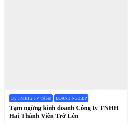
Cty TNHH 2 TV trở lên
DOANH NGHIỆP
Tạm ngừng kinh doanh Công ty TNHH
Hai Thành Viên Trở Lên