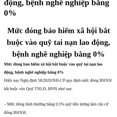
động, bệnh nghề nghiệp bằng
0%
Mức đóng bảo hiểm xã hội bắt
buộc vào quỹ tai nạn lao động,
bệnh nghề nghiệp bằng 0%
Mức đóng bảo hiểm xã hội bắt buộc vào quỹ tai nạn lao
động, bệnh nghề nghiệp bằng 0%
Hiện nay Nghị định 58/2020/NĐ-CP quy định mức đóng BHXH
bắt buộc vào Quỹ TNLĐ, BNN như sau:
– Mức đóng bình thường bằng 0,5% quỹ tiền lương làm căn cứ
đóng BHXH;