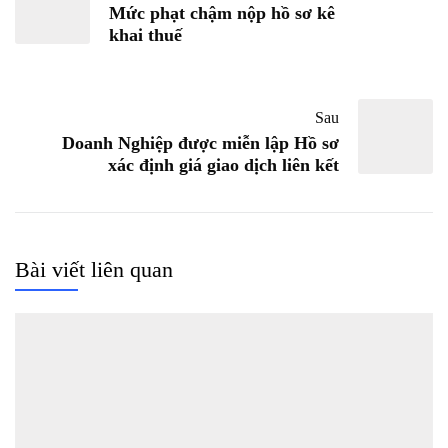
Mức phạt chậm nộp hồ sơ kê
khai thuế
Sau
Doanh Nghiệp được miễn lập Hồ sơ
xác định giá giao dịch liên kết
Bài viết liên quan