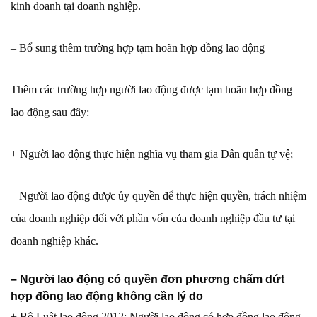
kinh doanh tại doanh nghiệp.
– Bổ sung thêm trường hợp tạm hoãn hợp đồng lao động
Thêm các trường hợp người lao động được tạm hoãn hợp đồng
lao động sau đây:
+ Người lao động thực hiện nghĩa vụ tham gia Dân quân tự vệ;
– Người lao động được ủy quyền để thực hiện quyền, trách nhiệm
của doanh nghiệp đối với phần vốn của doanh nghiệp đầu tư tại
doanh nghiệp khác.
– Người lao động có quyền đơn phương chấm dứt
hợp đồng lao động không cần lý do
+ Bộ Luật lao động 2012: Người lao động có hợp đồng lao động