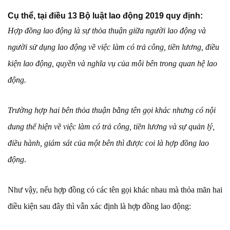
Cụ thể, tại điều 13 Bộ luật lao động 2019 quy định:
Hợp đồng lao động là sự thỏa thuận giữa người lao động và
người sử dụng lao động về việc làm có trả công, tiền lương, điều
kiện lao động, quyền và nghĩa vụ của mỗi bên trong quan hệ lao
động.
Trường hợp hai bên thỏa thuận bằng tên gọi khác nhưng có nội
dung thể hiện về việc làm có trả công, tiền lương và sự quản lý,
điều hành, giám sát của một bên thì được coi là hợp đồng lao
động
.
Như vậy, nếu hợp đồng có các tên gọi khác nhau mà thỏa mãn hai
điều kiện sau đây thì vẫn xác định là hợp đồng lao động: