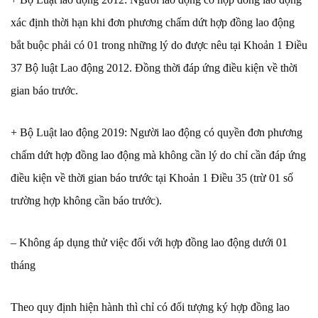
xác định thời hạn khi đơn phương chấm dứt hợp đồng lao động
bắt buộc phải có 01 trong những lý do được nêu tại Khoản 1 Điều
37 Bộ luật Lao động 2012. Đồng thời đáp ứng điều kiện về thời
gian báo trước.
+ Bộ Luật lao động 2019: Người lao động có quyền đơn phương
chấm dứt hợp đồng lao động mà không cần lý do chỉ cần đáp ứng
điều kiện về thời gian báo trước tại Khoản 1 Điều 35 (trừ 01 số
trường hợp không cần báo trước).
– Không áp dụng thử việc đối với hợp đồng lao động dưới 01
tháng
Theo quy định hiện hành thì chỉ có đối tượng ký hợp đồng lao