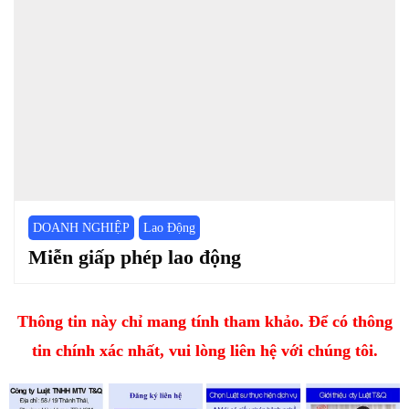
DOANH NGHIỆP
Lao Động
Miễn giấp phép lao động
Thông tin này chỉ mang tính tham khảo. Để có thông
tin chính xác nhất, vui lòng liên hệ với chúng tôi.