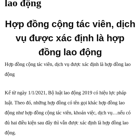
lao động
Hợp đồng cộng tác viên, dịch
vụ được xác định là hợp
đồng lao động
Hợp đồng cộng tác viên, dịch vụ được xác định là hợp đồng lao
động
Kể từ ngày 1/1/2021, Bộ luật lao động 2019 có hiệu lực pháp
luật. Theo đó, những hợp đồng có tên gọi khác hợp đồng lao
động như hợp đồng cộng tác viên, khoán việc, dịch vụ…nếu có
đủ hai điều kiện sau đây thì vẫn được xác định là hợp đồng lao
động.