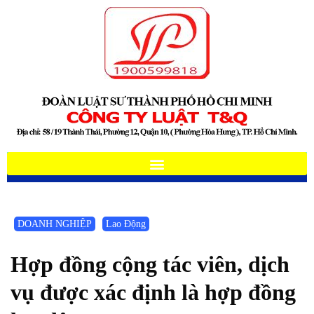
DOANH NGHIỆP
Lao Động
Hợp đồng cộng tác viên, dịch
vụ được xác định là hợp đồng