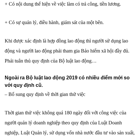
+ Có nội dung thể hiện về việc làm có trả công, tiền lương.
+ Có sự quản lý, điều hành, giám sát của một bên.
Khi được xác định là hợp đồng lao động thì người sử dụng lao
động và người lao động phải tham gia Bảo hiểm xã hội đầy đủ.
Phải tuân thủ quy định của Bộ luật lao động…
Ngoài ra Bộ luật lao động 2019 có nhiều điểm mới so
với quy định cũ.
– Bổ sung quy định về thời gian thử việc
Thời gian thử việc không quá 180 ngày đối với công việc của
người quản lý doanh nghiệp theo quy định của Luật Doanh
nghiệp, Luật Quản lý, sử dụng vốn nhà nước đầu tư vào sản xuất,