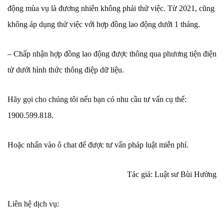
động mùa vụ là đương nhiên không phải thử việc. Từ 2021, cũng
không áp dụng thử việc với hợp đồng lao động dưới 1 tháng.
– Chấp nhận hợp đồng lao động được thông qua phương tiện điện
tử dưới hình thức thông điệp dữ liệu.
Hãy gọi cho chúng tôi nếu bạn có nhu cầu tư vấn cụ thể:
1900.599.818.
Hoặc nhấn vào ô chat để được tư vấn pháp luật miễn phí.
Tác giả: Luật sư Bùi Hường
Liên hệ dịch vụ: