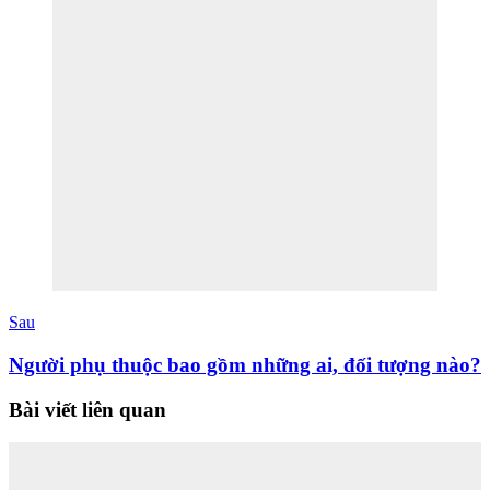
Sau
Người phụ thuộc bao gồm những ai, đối tượng nào?
Bài viết liên quan