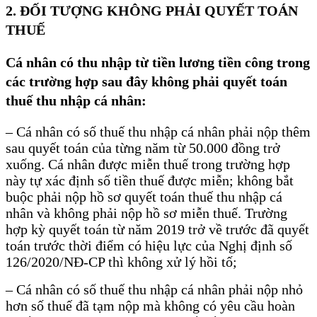
2. ĐỐI TƯỢNG KHÔNG PHẢI QUYẾT TOÁN
THUẾ
Cá nhân có thu nhập từ tiền lương tiền công trong
các trường hợp sau đây không phải quyết toán
thuế thu nhập cá nhân:
– Cá nhân có số thuế thu nhập cá nhân phải nộp thêm
sau quyết toán của từng năm từ 50.000 đồng trở
xuống. Cá nhân được miễn thuế trong trường hợp
này tự xác định số tiền thuế được miễn; không bắt
buộc phải nộp hồ sơ quyết toán thuế thu nhập cá
nhân và không phải nộp hồ sơ miễn thuế. Trường
hợp kỳ quyết toán từ năm 2019 trở về trước đã quyết
toán trước thời điểm có hiệu lực của Nghị định số
126/2020/NĐ-CP thì không xử lý hồi tố;
– Cá nhân có số thuế thu nhập cá nhân phải nộp nhỏ
hơn số thuế đã tạm nộp mà không có yêu cầu hoàn