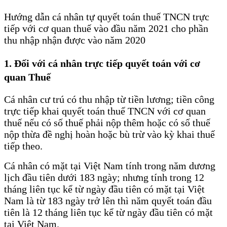
Hướng dẫn cá nhân tự quyết toán thuế TNCN trực
tiếp với cơ quan thuế vào đầu năm 2021 cho phần
thu nhập nhận được vào năm 2020
1. Đối với cá nhân trực tiếp quyết toán với cơ
quan Thuế
Cá nhân cư trú có thu nhập từ tiền lương; tiền công
trực tiếp khai quyết toán thuế TNCN với cơ quan
thuế nếu có số thuế phải nộp thêm hoặc có số thuế
nộp thừa đề nghị hoàn hoặc bù trừ vào kỳ khai thuế
tiếp theo.
Cá nhân có mặt tại Việt Nam tính trong năm dương
lịch đầu tiên dưới 183 ngày; nhưng tính trong 12
tháng liên tục kể từ ngày đầu tiên có mặt tại Việt
Nam là từ 183 ngày trở lên thì năm quyết toán đầu
tiên là 12 tháng liên tục kể từ ngày đầu tiên có mặt
tại Việt Nam.