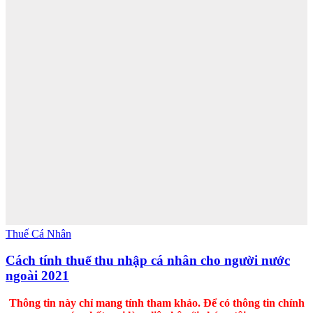
Thuế Cá Nhân
Cách tính thuế thu nhập cá nhân cho người nước
ngoài 2021
Thông tin này chỉ mang tính tham khảo. Để có thông tin chính