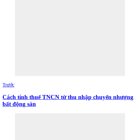
Trước
Cách tính thuế TNCN từ thu nhập chuyển nhượng
bất động sản