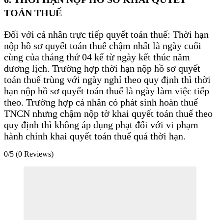
TOÁN THUẾ
Đối với cá nhân trực tiếp quyết toán thuế: Thời hạn
nộp hồ sơ quyết toán thuế chậm nhất là ngày cuối
cùng của tháng thứ 04 kể từ ngày kết thúc năm
dương lịch. Trường hợp thời hạn nộp hồ sơ quyết
toán thuế trùng với ngày nghỉ theo quy định thì thời
hạn nộp hồ sơ quyết toán thuế là ngày làm việc tiếp
theo. Trường hợp cá nhân có phát sinh hoàn thuế
TNCN nhưng chậm nộp tờ khai quyết toán thuế theo
quy định thì không áp dụng phạt đối với vi phạm
hành chính khai quyết toán thuế quá thời hạn.
0/5
(0 Reviews)