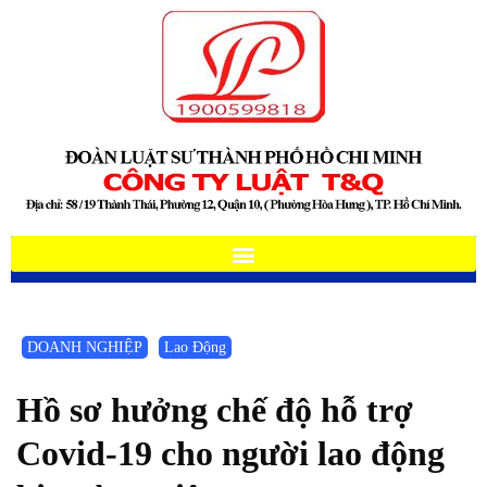
DOANH NGHIỆP
Lao Động
Hồ sơ hưởng chế độ hỗ trợ
Covid-19 cho người lao động