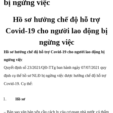
bị ngừng việc
Hồ sơ hưởng chế độ hỗ trợ
Covid-19 cho người lao động bị
ngừng việc
Hồ sơ hưởng chế độ hỗ trợ Covid-19 cho người lao động bị
ngừng việc
Quyết định số 23/2021/QĐ-TTg ban hành ngày 07/07/2021 quy
định cụ thể hồ sơ NLĐ bị ngừng việc được hưởng chế độ hỗ trợ
Covid-19. Cụ thể:
Hồ sơ
– Bản sao văn bản yêu cầu cách ly của cơ quan nhà nước có thẩm