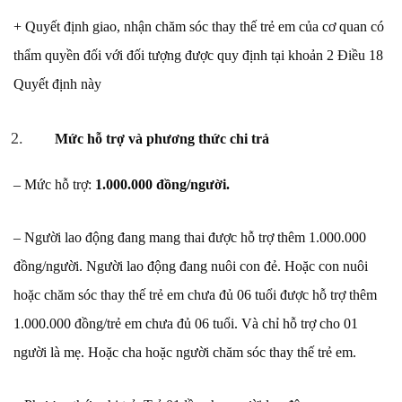
+ Quyết định giao, nhận chăm sóc thay thế trẻ em của cơ quan có
thẩm quyền đối với đối tượng được quy định tại khoản 2 Điều 18
Quyết định này
Mức hỗ trợ và phương thức chi trả
– Mức hỗ trợ:
1.000.000 đồng/người.
– Người lao động đang mang thai được hỗ trợ thêm 1.000.000
đồng/người. Người lao động đang nuôi con đẻ. Hoặc con nuôi
hoặc chăm sóc thay thế trẻ em chưa đủ 06 tuổi được hỗ trợ thêm
1.000.000 đồng/trẻ em chưa đủ 06 tuổi. Và chỉ hỗ trợ cho 01
người là mẹ. Hoặc cha hoặc người chăm sóc thay thế trẻ em.