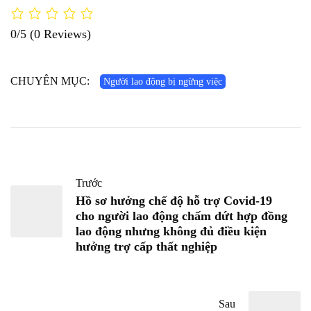
0/5
(0 Reviews)
CHUYÊN MỤC:
Người lao động bị ngừng việc
Trước
Hồ sơ hưởng chế độ hỗ trợ Covid-19
cho người lao động chấm dứt hợp đồng
lao động nhưng không đủ điều kiện
hưởng trợ cấp thất nghiệp
Sau