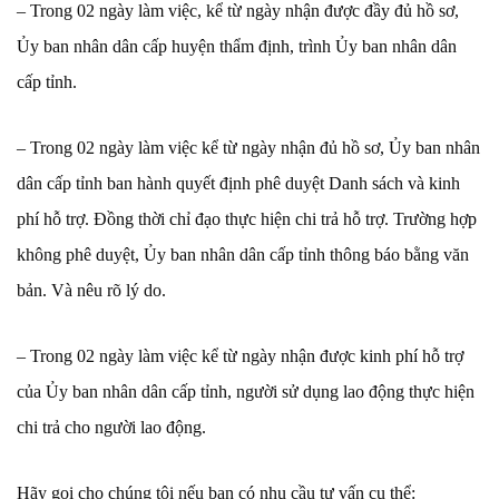
– Trong 02 ngày làm việc, kể từ ngày nhận được đầy đủ hồ sơ,
Ủy ban nhân dân cấp huyện thẩm định, trình Ủy ban nhân dân
cấp tỉnh.
– Trong 02 ngày làm việc kể từ ngày nhận đủ hồ sơ, Ủy ban nhân
dân cấp tỉnh ban hành quyết định phê duyệt Danh sách và kinh
phí hỗ trợ. Đồng thời chỉ đạo thực hiện chi trả hỗ trợ. Trường hợp
không phê duyệt, Ủy ban nhân dân cấp tỉnh thông báo bằng văn
bản. Và nêu rõ lý do.
– Trong 02 ngày làm việc kể từ ngày nhận được kinh phí hỗ trợ
của Ủy ban nhân dân cấp tỉnh, người sử dụng lao động thực hiện
chi trả cho người lao động.
Hãy gọi cho chúng tôi nếu bạn có nhu cầu tư vấn cụ thể: