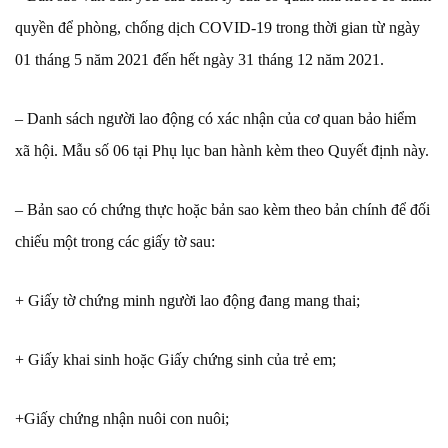
quyền để phòng, chống dịch COVID-19 trong thời gian từ ngày
01 tháng 5 năm 2021 đến hết ngày 31 tháng 12 năm 2021.
– Danh sách người lao động có xác nhận của cơ quan bảo hiểm
xã hội. Mẫu số 06 tại Phụ lục ban hành kèm theo Quyết định này.
– Bản sao có chứng thực hoặc bản sao kèm theo bản chính để đối
chiếu một trong các giấy tờ sau:
+ Giấy tờ chứng minh người lao động đang mang thai;
+ Giấy khai sinh hoặc Giấy chứng sinh của trẻ em;
+Giấy chứng nhận nuôi con nuôi;