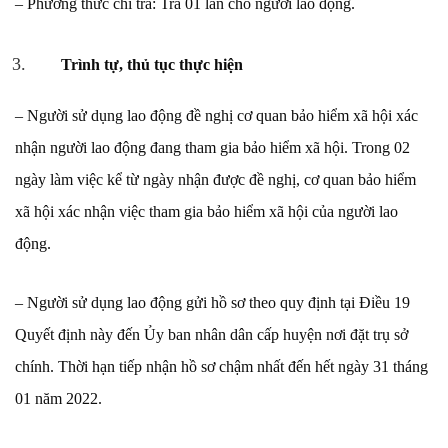
– Phương thức chi trả: Trả 01 lần cho người lao động.
Trình tự, thủ tục thực hiện
– Người sử dụng lao động đề nghị cơ quan bảo hiểm xã hội xác
nhận người lao động đang tham gia bảo hiểm xã hội. Trong 02
ngày làm việc kể từ ngày nhận được đề nghị, cơ quan bảo hiểm
xã hội xác nhận việc tham gia bảo hiểm xã hội của người lao
động.
– Người sử dụng lao động gửi hồ sơ theo quy định tại Điều 19
Quyết định này đến Ủy ban nhân dân cấp huyện nơi đặt trụ sở
chính. Thời hạn tiếp nhận hồ sơ chậm nhất đến hết ngày 31 tháng
01 năm 2022.