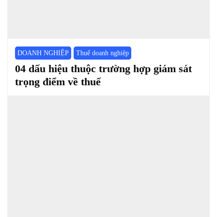
DOANH NGHIỆP
Thuế doanh nghiệp
04 dấu hiệu thuộc trường hợp giám sát
trọng điểm về thuế