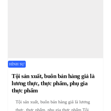
HÌNH SỰ
Tội sản xuất, buôn bán hàng giả là
lương thực, thực phẩm, phụ gia
thực phẩm
Tội sản xuất, buôn bán hàng giả là lương
thực, thực phẩm, phụ gia thực phẩm Tội