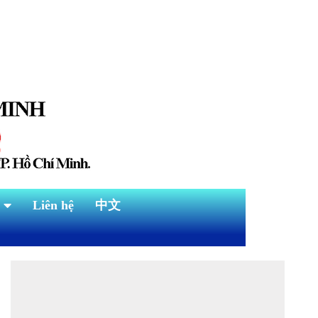
Liên hệ
中文