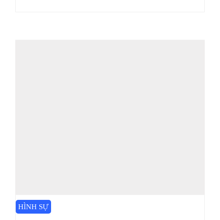
HÌNH SỰ