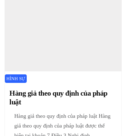
HÌNH SỰ
Hàng giả theo quy định của pháp
luật
Hàng giả theo quy định của pháp luật Hàng
giả theo quy định của pháp luật được thể
hiện tại khoản 7 Điều 3 Nghị định