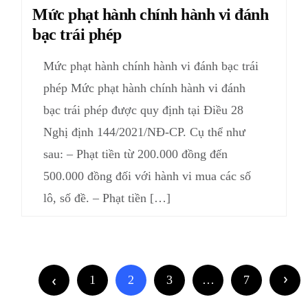
Mức phạt hành chính hành vi đánh
bạc trái phép
Mức phạt hành chính hành vi đánh bạc trái
phép Mức phạt hành chính hành vi đánh
bạc trái phép được quy định tại Điều 28
Nghị định 144/2021/NĐ-CP. Cụ thể như
sau: – Phạt tiền từ 200.000 đồng đến
500.000 đồng đối với hành vi mua các số
lô, số đề. – Phạt tiền […]
1
2
3
…
7