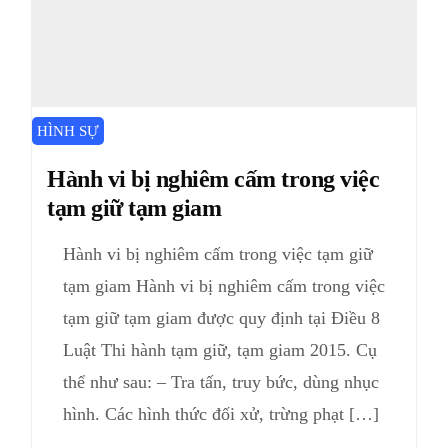
HÌNH SỰ
Hành vi bị nghiêm cấm trong việc
tạm giữ tạm giam
Hành vi bị nghiêm cấm trong việc tạm giữ
tạm giam Hành vi bị nghiêm cấm trong việc
tạm giữ tạm giam được quy định tại Điều 8
Luật Thi hành tạm giữ, tạm giam 2015. Cụ
thể như sau: – Tra tấn, truy bức, dùng nhục
hình. Các hình thức đối xử, trừng phạt […]