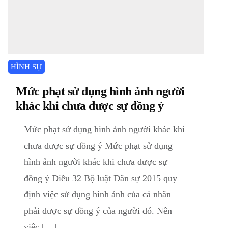
HÌNH SỰ
Mức phạt sử dụng hình ảnh người
khác khi chưa được sự đồng ý
Mức phạt sử dụng hình ảnh người khác khi
chưa được sự đồng ý Mức phạt sử dụng
hình ảnh người khác khi chưa được sự
đồng ý Điều 32 Bộ luật Dân sự 2015 quy
định việc sử dụng hình ảnh của cá nhân
phải được sự đồng ý của người đó. Nên
việc […]