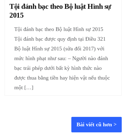
Tội đánh bạc theo Bộ luật Hình sự
2015
Tội đánh bạc theo Bộ luật Hình sự 2015
Tội đánh bạc được quy định tại Điều 321
Bộ luật Hình sự 2015 (sửa đổi 2017) với
mức hình phạt như sau: – Người nào đánh
bạc trái phép dưới bất kỳ hình thức nào
được thua bằng tiền hay hiện vật nếu thuộc
một […]
Bài viết cũ hơn