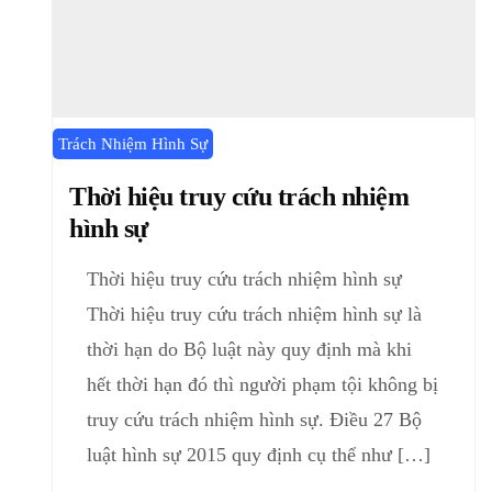
Trách Nhiệm Hình Sự
Thời hiệu truy cứu trách nhiệm
hình sự
Thời hiệu truy cứu trách nhiệm hình sự
Thời hiệu truy cứu trách nhiệm hình sự là
thời hạn do Bộ luật này quy định mà khi
hết thời hạn đó thì người phạm tội không bị
truy cứu trách nhiệm hình sự. Điều 27 Bộ
luật hình sự 2015 quy định cụ thể như […]