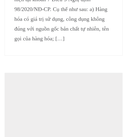
98/2020/NĐ-CP. Cụ thể như sau: a) Hàng
hóa có giá trị sử dụng, công dụng không
đúng với nguồn gốc bản chất tự nhiên, tên
gọi của hàng hóa; […]