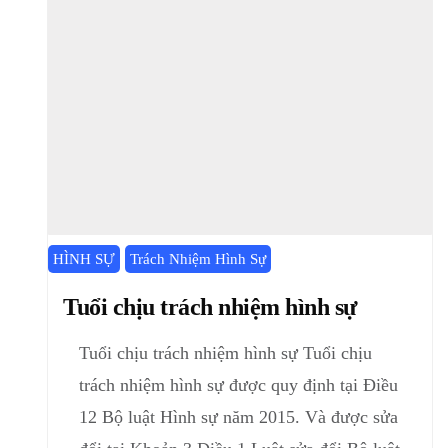
HÌNH SỰ
Trách Nhiệm Hình Sự
Tuổi chịu trách nhiệm hình sự
Tuổi chịu trách nhiệm hình sự Tuổi chịu
trách nhiệm hình sự được quy định tại Điều
12 Bộ luật Hình sự năm 2015. Và được sửa