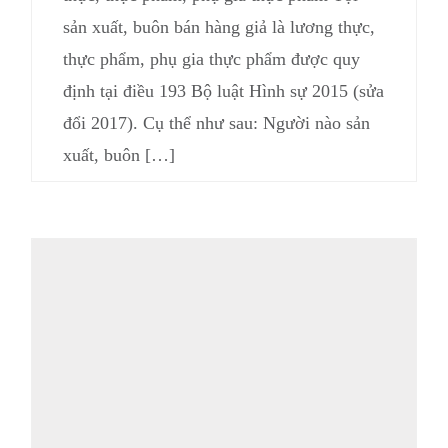
sản xuất, buôn bán hàng giả là lương thực,
thực phẩm, phụ gia thực phẩm được quy
định tại điều 193 Bộ luật Hình sự 2015 (sửa
đổi 2017). Cụ thể như sau: Người nào sản
xuất, buôn […]