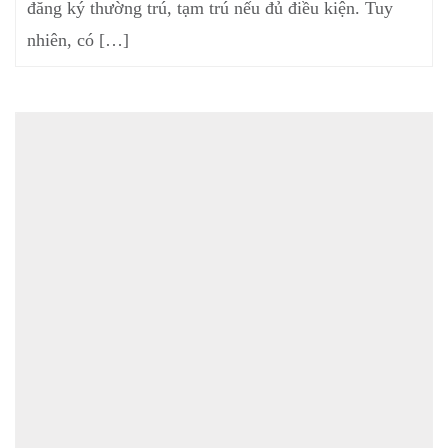
đăng ký thường trú, tạm trú nếu đủ điều kiện. Tuy
nhiên, có […]