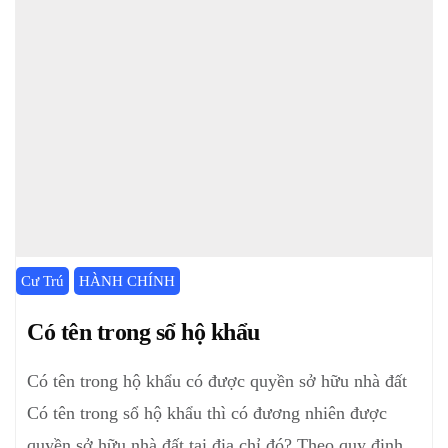
Cư Trú
HÀNH CHÍNH
Có tên trong sổ hộ khẩu
Có tên trong hộ khẩu có được quyền sở hữu nhà đất
Có tên trong sổ hộ khẩu thì có đương nhiên được
quyền sở hữu nhà đất tại địa chỉ đó? Theo quy định