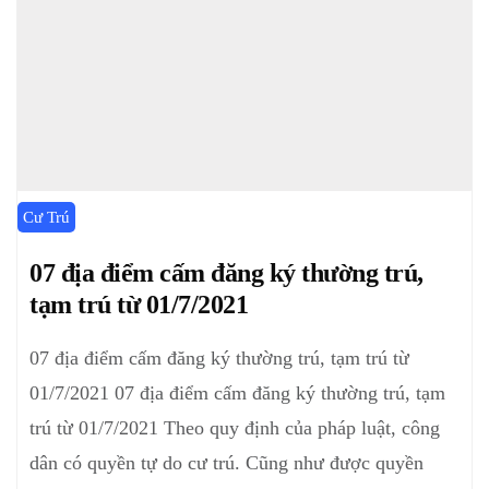
Cư Trú
07 địa điểm cấm đăng ký thường trú,
tạm trú từ 01/7/2021
07 địa điểm cấm đăng ký thường trú, tạm trú từ
01/7/2021 07 địa điểm cấm đăng ký thường trú, tạm
trú từ 01/7/2021 Theo quy định của pháp luật, công
dân có quyền tự do cư trú. Cũng như được quyền