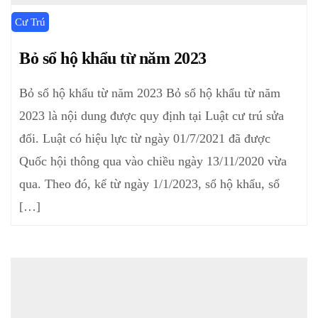
Cư Trú
Bỏ sổ hộ khẩu từ năm 2023
Bỏ sổ hộ khẩu từ năm 2023 Bỏ sổ hộ khẩu từ năm
2023 là nội dung được quy định tại Luật cư trú sửa
đổi. Luật có hiệu lực từ ngày 01/7/2021 đã được
Quốc hội thông qua vào chiều ngày 13/11/2020 vừa
qua. Theo đó, kể từ ngày 1/1/2023, sổ hộ khẩu, sổ
[…]