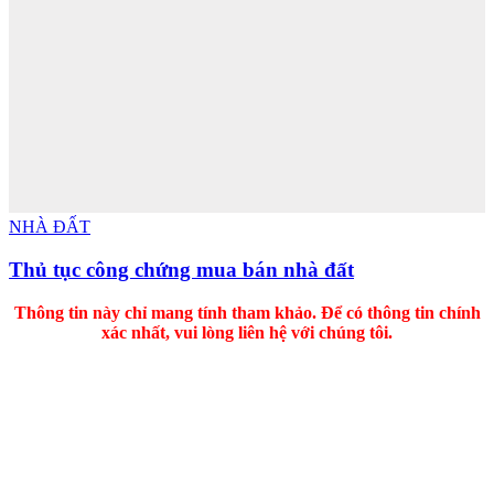
NHÀ ĐẤT
Thủ tục công chứng mua bán nhà đất
Thông tin này chỉ mang tính tham khảo. Để có thông tin chính
xác nhất, vui lòng liên hệ với chúng tôi.