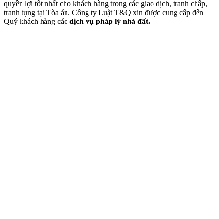
quyền lợi tốt nhất cho khách hàng trong các giao dịch, tranh chấp,
tranh tụng tại Tòa án. Công ty
.
Luật T&Q xin được cung cấp đến
Quý khách hàng các
dịch vụ pháp lý nhà đất.