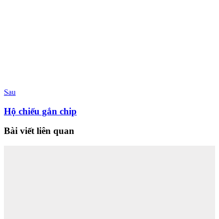
Sau
Hộ chiếu gắn chip
Bài viết liên quan