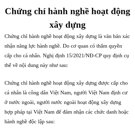
Chứng chỉ hành nghề hoạt động
xây dựng
Chứng chỉ hành nghề hoạt động xây dựng là văn bản xác
nhận năng lực hành nghề. Do cơ quan có thẩm quyền
cấp cho cá nhân. Nghị định 15/2021/NĐ-CP quy định cụ
thể về nội dung này như sau:
Chứng chỉ hành nghề hoạt động xây dựng được cấp cho
cá nhân là công dân Việt Nam, người Việt Nam định cư
ở nước ngoài, người nước ngoài hoạt động xây dựng
hợp pháp tại Việt Nam để đảm nhận các chức danh hoặc
hành nghề độc lập sau: