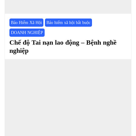
Bảo Hiểm Xã Hội
Bảo hiểm xã hội bắt buộc
DOANH NGHIỆP
Chế độ Tai nạn lao động – Bệnh nghề
nghiệp