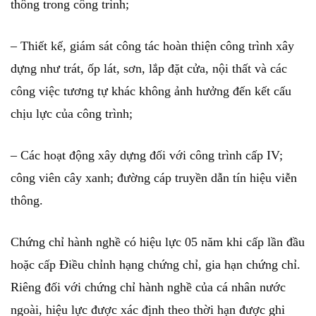
thông trong công trình;
– Thiết kế, giám sát công tác hoàn thiện công trình xây
dựng như trát, ốp lát, sơn, lắp đặt cửa, nội thất và các
công việc tương tự khác không ảnh hưởng đến kết cấu
chịu lực của công trình;
– Các hoạt động xây dựng đối với công trình cấp IV;
công viên cây xanh; đường cáp truyền dẫn tín hiệu viễn
thông.
Chứng chỉ hành nghề có hiệu lực 05 năm khi cấp lần đầu
hoặc cấp Điều chỉnh hạng chứng chỉ, gia hạn chứng chỉ.
Riêng đối với chứng chỉ hành nghề của cá nhân nước
ngoài, hiệu lực được xác định theo thời hạn được ghi