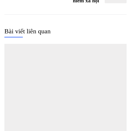
hiểm xã hội
Bài viết liên quan