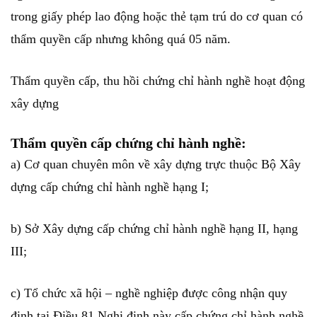
trong giấy phép lao động hoặc thẻ tạm trú do cơ quan có
thẩm quyền cấp nhưng không quá 05 năm.
Thẩm quyền cấp, thu hồi chứng chỉ hành nghề hoạt động
xây dựng
Thẩm quyền cấp chứng chỉ hành nghề:
a) Cơ quan chuyên môn về xây dựng trực thuộc Bộ Xây
dựng cấp chứng chỉ hành nghề hạng I;
b) Sở Xây dựng cấp chứng chỉ hành nghề hạng II, hạng
III;
c) Tổ chức xã hội – nghề nghiệp được công nhận quy
định tại Điều 81 Nghị định này cấp chứng chỉ hành nghề