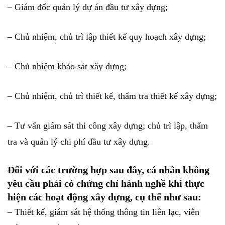
– Giám đốc quản lý dự án đầu tư xây dựng;
– Chủ nhiệm, chủ trì lập thiết kế quy hoạch xây dựng;
– Chủ nhiệm khảo sát xây dựng;
– Chủ nhiệm, chủ trì thiết kế, thẩm tra thiết kế xây dựng;
– Tư vấn giám sát thi công xây dựng; chủ trì lập, thẩm
tra và quản lý chi phí đầu tư xây dựng.
Đối với các trường hợp sau đây, cá nhân không
yêu cầu phải có chứng chỉ hành nghề khi thực
hiện các hoạt động xây dựng, cụ thể như sau:
– Thiết kế, giám sát hệ thống thông tin liên lạc, viễn