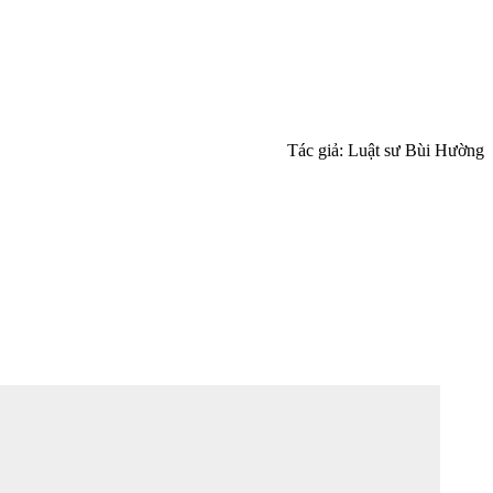
Tác giả: Luật sư Bùi Hường