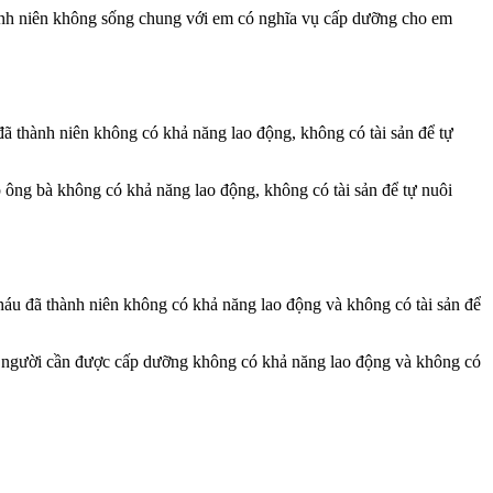
hành niên không sống chung với em có nghĩa vụ cấp dưỡng cho em
ã thành niên không có khả năng lao động, không có tài sản để tự
 ông bà không có khả năng lao động, không có tài sản để tự nuôi
háu đã thành niên không có khả năng lao động và không có tài sản để
hợp người cần được cấp dưỡng không có khả năng lao động và không có