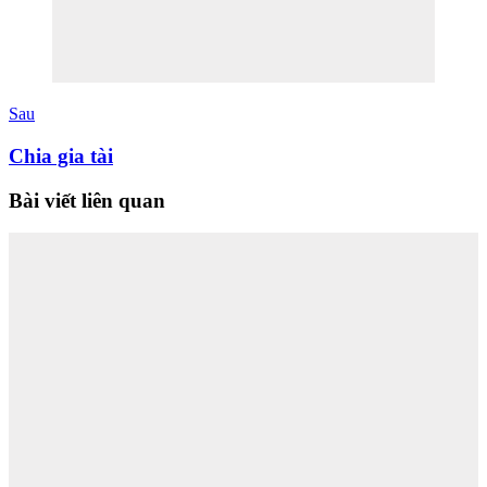
Sau
Chia gia tài
Bài viết liên quan