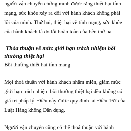
người vận chuyển chứng minh được rằng thiệt hại tính
mạng, sức khỏe xảy ra đối với hành khách không phải
lỗi của mình. Thứ hai, thiệt hại về tính mạng, sức khỏe
của hành khách là do lỗi hoàn toàn của bên thứ ba.
Thỏa thuận về mức giới hạn trách nhiệm bồi
thường thiệt hại
Bồi thường thiệt hại tính mạng
Mọi thoả thuận với hành khách nhằm miễn, giảm mức
giới hạn trách nhiệm bồi thường thiệt hại đều không có
giá trị pháp lý. Điều này được quy định tại Điều 167 của
Luật Hàng không Dân dụng.
Người vận chuyển cũng có thể thoả thuận với hành