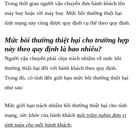
Trong thời gian người vận chuyển đưa hành khách lên
máy bay hoặc rời máy bay. Mức bồi thường thiệt hại
tính mạng này cũng được quy định cụ thể theo quy định.
Mức bồi thường thiệt hại cho trường hợp
này theo
quy định là bao nhiêu?
Người vận chuyển phải chịu trách nhiệm về mức bồi
thường thiệt hại đối với hành khách theo quy định.
Trong đó, có tính đến giới hạn mức bồi thường thiệt hại
như sau:
Mức giới hạn trách nhiệm bồi thường thiệt hại cho tính
mạng, sức khỏe của hành khách
một trăm nghìn đơn vị
tính toán cho mỗi hành khách
;