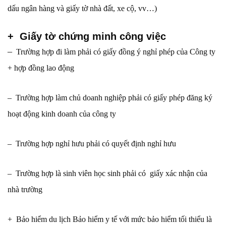
dấu ngân hàng và giấy tờ nhà đất, xe cộ, vv…)
+ Giấy tờ chứng minh công việc
–
Trường hợp đi làm phải có giấy đồng ý nghỉ phép của Công ty
+ hợp đồng lao động
– Trường hợp làm chủ doanh nghiệp phải có giấy phép đăng ký
hoạt động kinh doanh của công ty
– Trường hợp nghỉ hưu phải có quyết định nghỉ hưu
– Trường hợp là sinh viên học sinh phải có giấy xác nhận của
nhà trường
+ Bảo hiểm du lịch Bảo hiểm y tế với mức bảo hiểm tối thiểu là