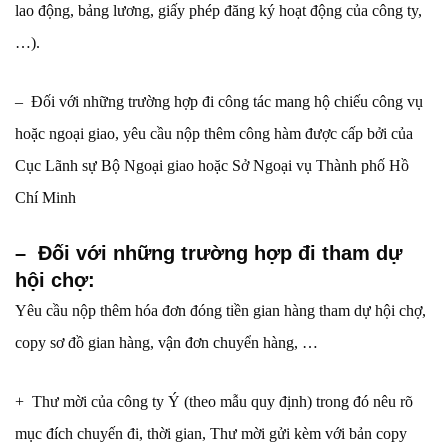
lao động, bảng lương, giấy phép đăng ký hoạt động của công ty,
…).
– Đối với những trường hợp đi công tác mang hộ chiếu công vụ
hoặc ngoại giao, yêu cầu nộp thêm công hàm được cấp bởi của
Cục Lãnh sự Bộ Ngoại giao hoặc Sở Ngoại vụ Thành phố Hồ
Chí Minh
– Đối với những trường hợp đi tham dự
hội chợ:
Yêu cầu nộp thêm hóa đơn đóng tiền gian hàng tham dự hội chợ,
copy sơ đồ gian hàng, vận đơn chuyển hàng, …
+ Thư mời của công ty Ý (theo mẫu quy định) trong đó nêu rõ
mục đích chuyến đi, thời gian, Thư mời gửi kèm với bản copy