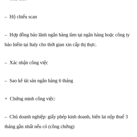
– Hộ chiếu scan
– Hợp đồng bảo lãnh ngân hàng làm tại ngân hàng hoặc công ty
bảo hiểm tại Italy cho thời gian xin cấp thị thực.
– Xác nhận công việc
– Sao kê tài sản ngân hàng 6 tháng
+ Chứng minh công việc:
– Chủ doanh nghiệp: giấy phép kinh doanh, biên lai nộp thuế 3
tháng gần nhất nếu có (công chứng)