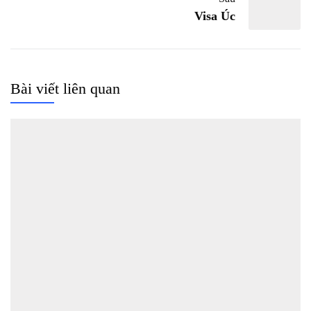
Visa Úc
Bài viết liên quan