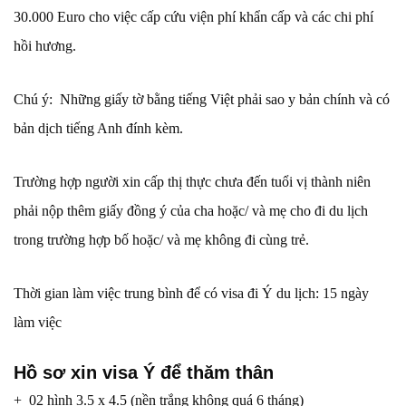
30.000 Euro cho việc cấp cứu viện phí khẩn cấp và các chi phí
hồi hương.
Chú ý: Những giấy tờ bằng tiếng Việt phải sao y bản chính và có
bản dịch tiếng Anh đính kèm.
Trường hợp người xin cấp thị thực chưa đến tuổi vị thành niên
phải nộp thêm giấy đồng ý của cha hoặc/ và mẹ cho đi du lịch
trong trường hợp bố hoặc/ và mẹ không đi cùng trẻ.
Thời gian làm việc trung bình để có visa đi Ý du lịch: 15 ngày
làm việc
Hồ sơ xin visa Ý để thăm thân
+ 02 hình 3.5 x 4.5 (nền trắng không quá 6 tháng)