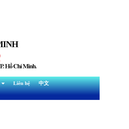
Liên hệ
中文