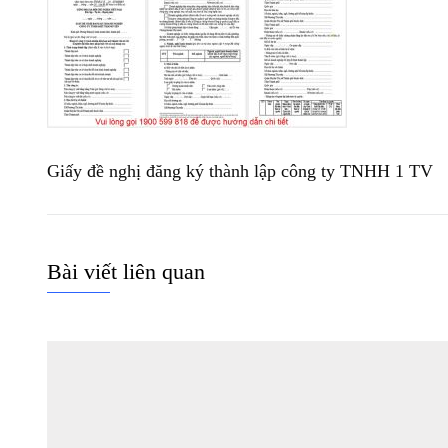
Giấy đề nghị đăng ký thành lập công ty TNHH 1 TV
Bài viết liên quan