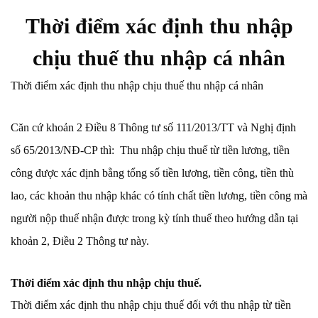
Thời điểm xác định thu nhập
chịu thuế thu nhập cá nhân
Thời điểm xác định thu nhập chịu thuế thu nhập cá nhân
Căn cứ khoản 2 Điều 8 Thông tư số 111/2013/TT và Nghị định
số 65/2013/NĐ-CP thì: Thu nhập chịu thuế từ tiền lương, tiền
công được xác định bằng tổng số tiền lương, tiền công, tiền thù
lao, các khoản thu nhập khác có tính chất tiền lương, tiền công mà
người nộp thuế nhận được trong kỳ tính thuế theo hướng dẫn tại
khoản 2, Điều 2 Thông tư này.
Thời điểm xác định thu nhập chịu thuế.
Thời điểm xác định thu nhập chịu thuế đối với thu nhập từ tiền