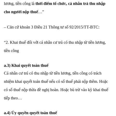
lương, tiền công là
thời điểm tổ chức, cá nhân trả thu nhập
cho người nộp thuế
…”
– Căn cứ khoản 3 Điều 21 Thông tư số 92/2015/TT-BTC:
“2. Khai thuế đối với cá nhân cư trú có thu nhập từ tiền lương,
tiền công
a.3) Khai quyết toán thuế
Cá nhân cư trú có thu nhập từ tiền lương, tiền công có trách
nhiệm khai quyết toán thuế nếu có số thuế phải nộp thêm. Hoặc
có số thuế nộp thừa đề nghị hoàn. Hoặc bù trừ vào kỳ khai thuế
tiếp theo…
a.4) Ủy quyền quyết toán thuế