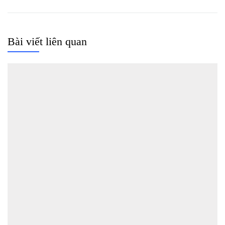
Bài viết liên quan