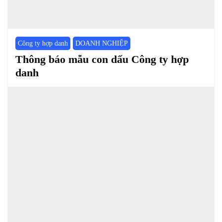
Công ty hợp danh
DOANH NGHIỆP
Thông báo mẫu con dấu Công ty hợp
danh