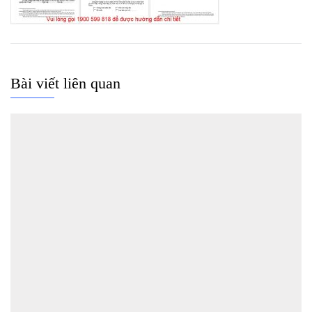
Bài viết liên quan