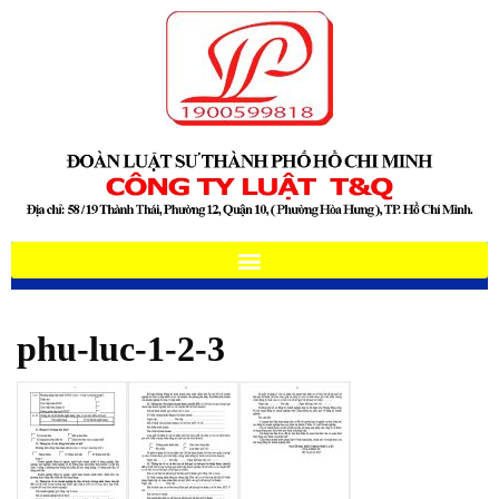
phu-luc-1-2-3