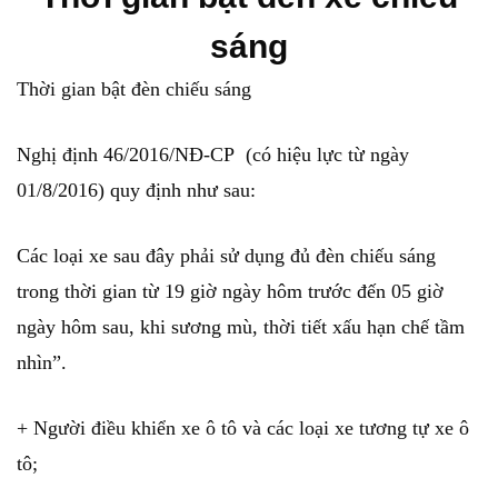
sáng
Thời gian bật đèn chiếu sáng
Nghị định 46/2016/NĐ-CP (có hiệu lực từ ngày
01/8/2016) quy định như sau:
Các loại xe sau đây phải sử dụng đủ đèn chiếu sáng
trong thời gian từ 19 giờ ngày hôm trước đến 05 giờ
ngày hôm sau, khi sương mù, thời tiết xấu hạn chế tầm
nhìn”.
+ Người điều khiển xe ô tô và các loại xe tương tự xe ô
tô;