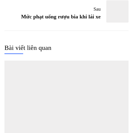
Sau
Mức phạt uống rượu bia khi lái xe
Bài viết liên quan