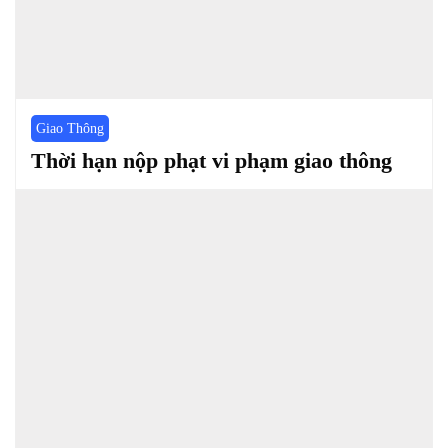
Giao Thông
Thời hạn nộp phạt vi phạm giao thông