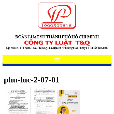
phu-luc-2-07-01