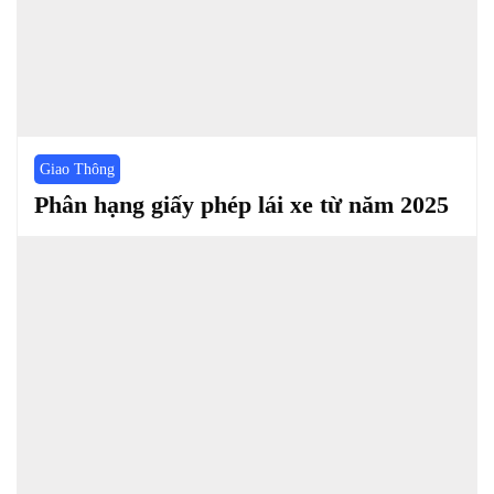
Giao Thông
Phân hạng giấy phép lái xe từ năm 2025