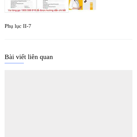
Phụ lục II-7
Bài viết liên quan