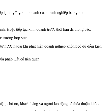
ợp tạm ngừng kinh doanh của doanh nghiệp bao gồm:
h. Hoặc tiếp tục kinh doanh trước thời hạn đã thông báo.
c trường hợp sau:
 tư nước ngoài khi phát hiện doanh nghiệp không có đủ điều kiện
a pháp luật có liên quan;
iệp, chủ nợ, khách hàng và người lao động có thỏa thuận khác.