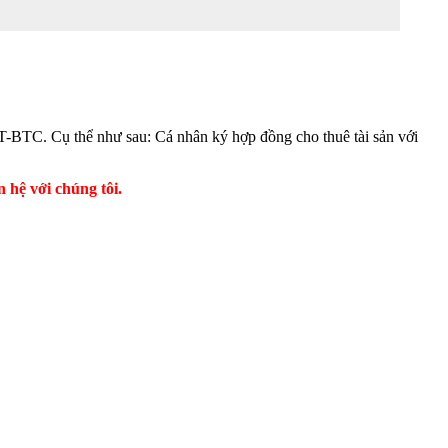
TT-BTC. Cụ thể như sau: Cá nhân ký hợp đồng cho thuê tài sản với
 hệ với chúng tôi.