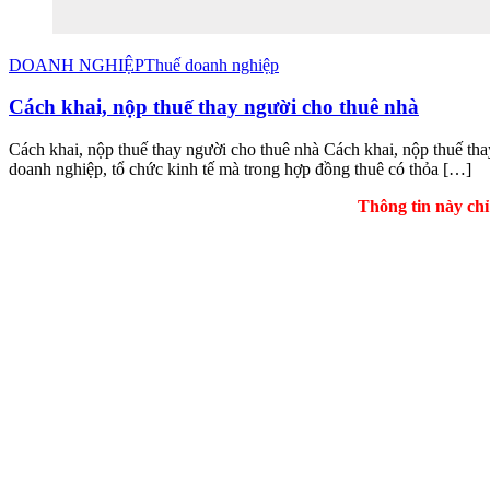
DOANH NGHIỆP
Thuế doanh nghiệp
Cách khai, nộp thuế thay người cho thuê nhà
Cách khai, nộp thuế thay người cho thuê nhà Cách khai, nộp thuế th
doanh nghiệp, tổ chức kinh tế mà trong hợp đồng thuê có thỏa […]
Thông tin này chỉ