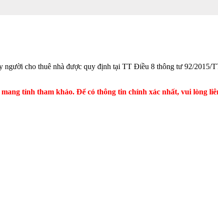
ay người cho thuê nhà được quy định tại TT Điều 8 thông tư 92/2015/
 mang tính tham khảo. Để có thông tin chính xác nhất, vui lòng liên