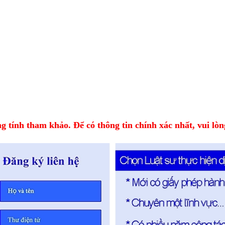
 tính tham khảo. Để có thông tin chính xác nhất, vui lòng