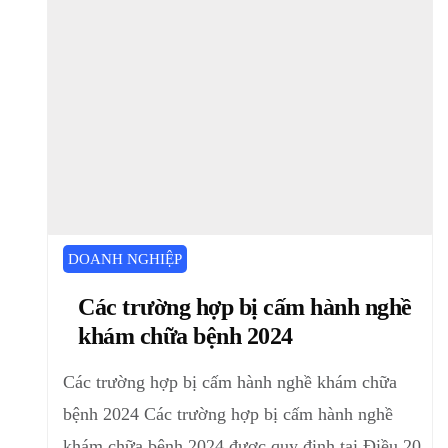
DOANH NGHIỆP
Các trường hợp bị cấm hành nghề
khám chữa bệnh 2024
Các trường hợp bị cấm hành nghề khám chữa
bệnh 2024 Các trường hợp bị cấm hành nghề
khám chữa bệnh 2024 được quy định tại Điều 20