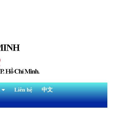
Liên hệ
中文