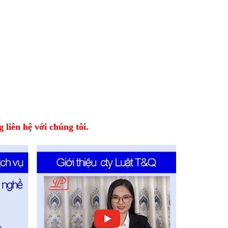
 liên hệ với chúng tôi.