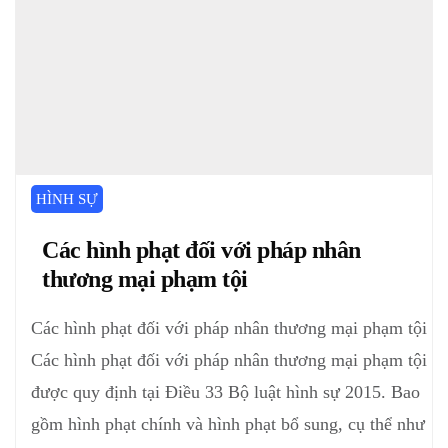
HÌNH SỰ
Các hình phạt đối với pháp nhân
thương mại phạm tội
Các hình phạt đối với pháp nhân thương mại phạm tội
Các hình phạt đối với pháp nhân thương mại phạm tội
được quy định tại Điều 33 Bộ luật hình sự 2015. Bao
gồm hình phạt chính và hình phạt bổ sung, cụ thể như