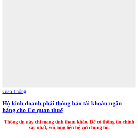
Giao Thông
Hộ kinh doanh phải thông báo tài khoản ngân
hàng cho Cơ quan thuế
Thông tin này chỉ mang tính tham khảo. Để có thông tin chính
xác nhất, vui lòng liên hệ với chúng tôi.