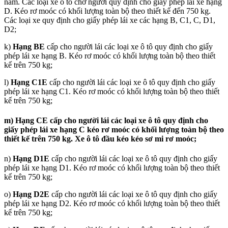
nằm. Các loại xe ô tô chở người quy định cho giấy phép lái xe hạng
D. Kéo rơ moóc có khối lượng toàn bộ theo thiết kế đến 750 kg.
Các loại xe quy định cho giấy phép lái xe các hạng B, C1, C, D1,
D2;
k)
Hạng BE
cấp cho người lái các loại xe ô tô quy định cho giấy
phép lái xe hạng B. Kéo rơ moóc có khối lượng toàn bộ theo thiết
kế trên 750 kg;
l)
Hạng C1E
cấp cho người lái các loại xe ô tô quy định cho giấy
phép lái xe hạng C1. Kéo rơ moóc có khối lượng toàn bộ theo thiết
kế trên 750 kg;
m)
Hạng CE
cấp cho người lái các loại xe ô tô quy định cho
giấy phép lái xe hạng C kéo rơ moóc có khối lượng toàn bộ theo
thiết kế trên 750 kg. Xe ô tô đầu kéo kéo sơ mi rơ moóc;
n)
Hạng D1E
cấp cho người lái các loại xe ô tô quy định cho giấy
phép lái xe hạng D1. Kéo rơ moóc có khối lượng toàn bộ theo thiết
kế trên 750 kg;
o)
Hạng D2E
cấp cho người lái các loại xe ô tô quy định cho giấy
phép lái xe hạng D2. Kéo rơ moóc có khối lượng toàn bộ theo thiết
kế trên 750 kg;