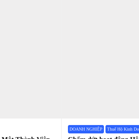
DOANH NGHIỆP
Thuế Hộ Kinh Do