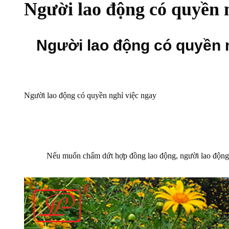
Người lao động có quyền 
Người lao động có quyền 
Người lao động có quyền nghỉ việc ngay
Nếu muốn chấm dứt hợp đồng lao động, người lao động cần p