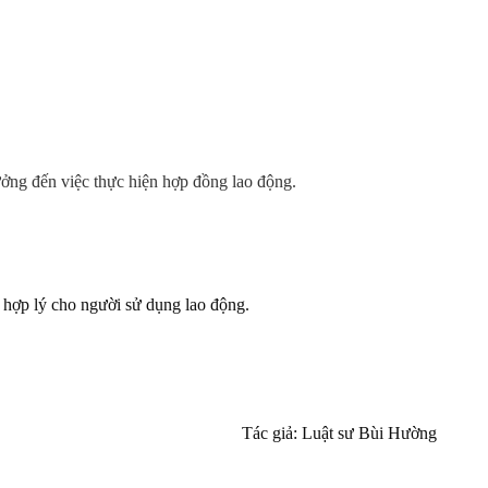
ưởng đến việc thực hiện hợp đồng lao động.
 hợp lý cho người sử dụng lao động.
Tác giả: Luật sư Bùi Hường