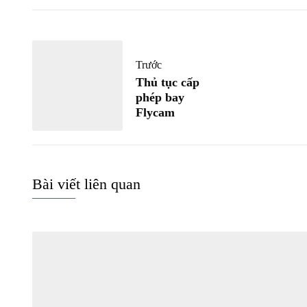
Trước
Thủ tục cấp
phép bay
Flycam
Bài viết liên quan