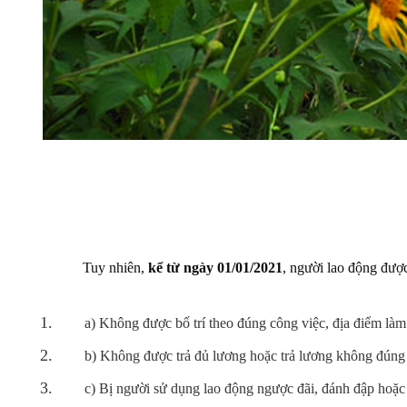
Tuy nhiên,
kể từ ngày 01/01/2021
, người lao động đư
a) Không được bố trí theo đúng công việc, địa điểm làm
b) Không được trả đủ lương hoặc trả lương không đúng 
c) Bị người sử dụng lao động ngược đãi, đánh đập hoặc