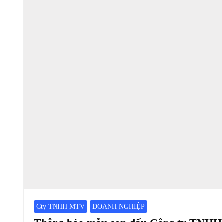
Cty TNHH MTV
DOANH NGHIỆP