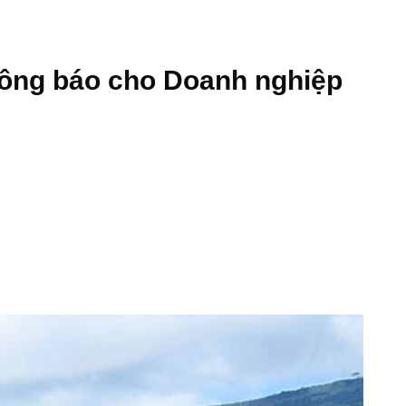
hông báo cho Doanh nghiệp