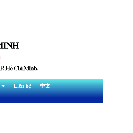
Liên hệ
中文