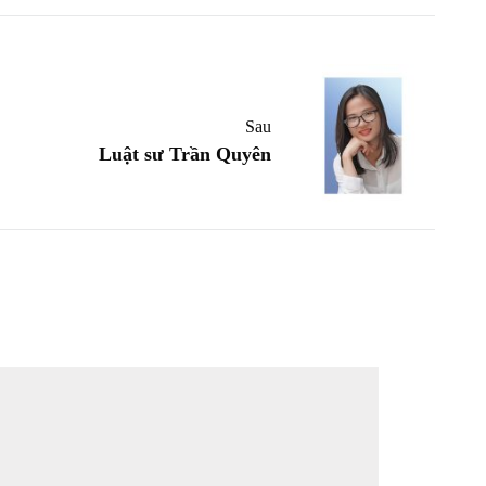
Sau
Luật sư Trần Quyên