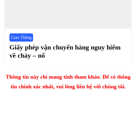
Giao Thông
Giấy phép vận chuyển hàng nguy hiểm
về cháy – nổ
Thông tin này chỉ mang tính tham khảo. Để có thông
tin chính xác nhất, vui lòng liên hệ với chúng tôi.