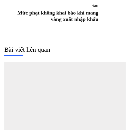
Sau
Mức phạt không khai báo khi mang
vàng xuất nhập khẩu
Bài viết liên quan