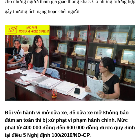
cho những người tham gia giao thông khác. Có những trường hợp
gây thương tích nặng hoặc chết người.
Đối với hành vi mở cửa xe, để cửa xe mở không bảo
đảm an toàn thì bị xử phạt vi phạm hành chính. Mức
phạt từ 400.000 đồng đến 600.000 đồng được quy định
tại điều 5 Nghị định 100/2019/NĐ-CP.