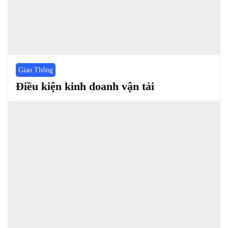
Giao Thông
Điều kiện kinh doanh vận tải