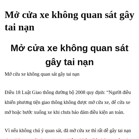
Mở cửa xe không quan sát gây
tai nạn
Mở cửa xe không quan sát
gây tai nạn
Mở cửa xe không quan sát gây tai nạn
Điều 18 Luật Giao thông đường bộ 2008 quy định: “Người điều
khiển phương tiện giao thông không được mở cửa xe, để cửa xe
mở hoặc bước xuống xe khi chưa bảo đảm điều kiện an toàn.
Vì nếu không chú ý quan sát, đã mở cửa xe thì rất dễ gây tai nạn