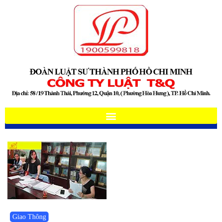
Giao Thông