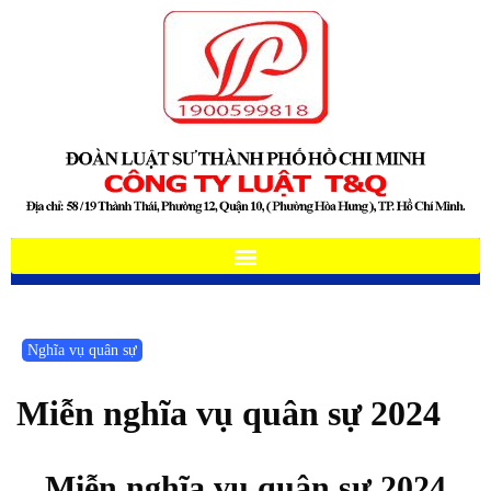
Nghĩa vụ quân sự
Miễn nghĩa vụ quân sự 2024
Miễn nghĩa vụ quân sự 2024