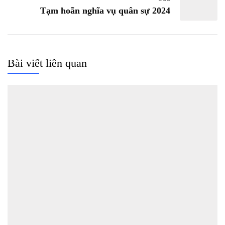
Tạm hoãn nghĩa vụ quân sự 2024
Bài viết liên quan