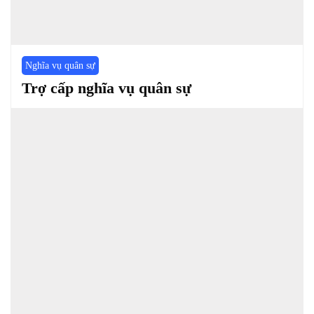
Nghĩa vụ quân sự
Trợ cấp nghĩa vụ quân sự