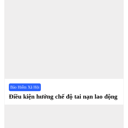
Bảo Hiểm Xã Hội
Điều kiện hưởng chế độ tai nạn lao động