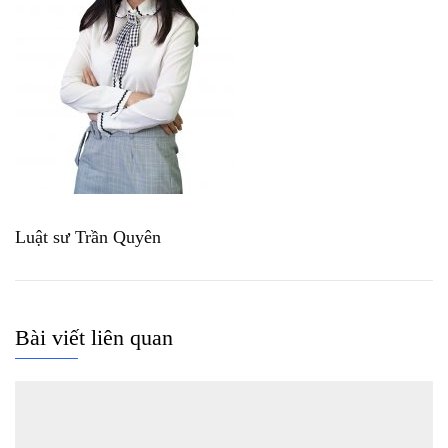
Luật sư Trần Quyên
Bài viết liên quan