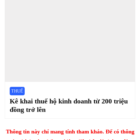
THUẾ
Kê khai thuế hộ kinh doanh từ 200 triệu
đồng trở lên
Thông tin này chỉ mang tính tham khảo. Để có thông