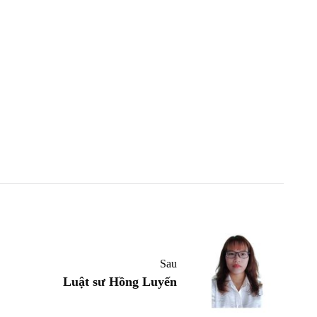
Sau
Luật sư Hồng Luyến