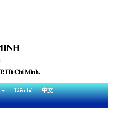
Liên hệ
中文