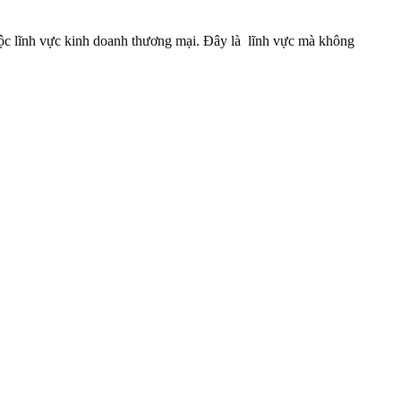
uộc lĩnh vực kinh doanh thương mại. Đây là lĩnh vực mà không