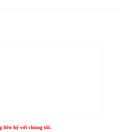
 liên hệ với chúng tôi.