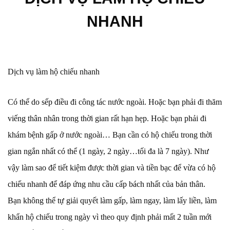
NHANH
Dịch vụ làm hộ chiếu nhanh
Có thể do sếp điều đi công tác nước ngoài. Hoặc bạn phải đi thăm
viếng thân nhân trong thời gian rất hạn hẹp. Hoặc bạn phải đi
khám bệnh gấp ở nước ngoài… Bạn cần có hộ chiếu trong thời
gian ngắn nhất có thể (1 ngày, 2 ngày…tối đa là 7 ngày). Như
vậy làm sao để tiết kiệm được thời gian và tiền bạc để vừa có hộ
chiếu nhanh để đáp ứng nhu cầu cấp bách nhất của bản thân.
Bạn không thể tự giải quyết làm gấp, làm ngay, làm lấy liền, làm
khẩn hộ chiếu trong ngày vì theo quy định phải mất 2 tuần mới