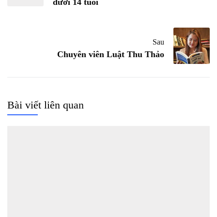
dưới 14 tuổi
Sau
Chuyên viên Luật Thu Thảo
Bài viết liên quan