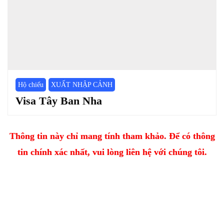
Hộ chiếu
XUẤT NHẬP CẢNH
Visa Tây Ban Nha
Thông tin này chỉ mang tính tham khảo. Để có thông
tin chính xác nhất, vui lòng liên hệ với chúng tôi.