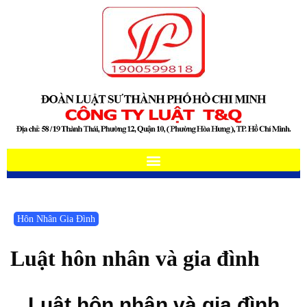
Hôn Nhân Gia Đình
Luật hôn nhân và gia đình
Luật hôn nhân và gia đình