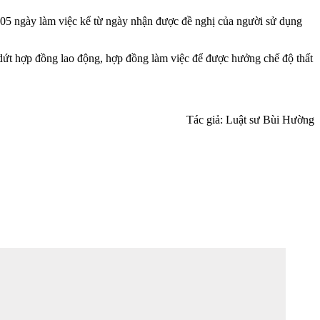
n 05 ngày làm việc kể từ ngày nhận được đề nghị của người sử dụng
 dứt hợp đồng lao động, hợp đồng làm việc để được hưởng chế độ thất
Tác giả: Luật sư Bùi Hường