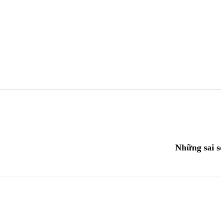
Những sai s