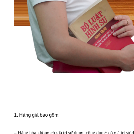
1. Hàng giả bao gồm:
– Hàng hóa không có giá trị sử dụng, công dụng; có giá trị sử