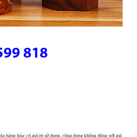
của hàng hóa; có giá trị sử dụng, công dụng không đúng với giá