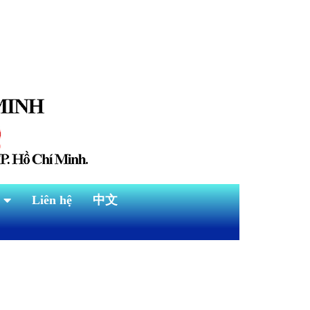
Liên hệ
中文