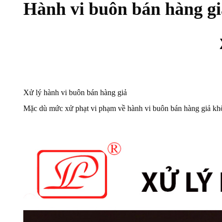
Hành vi buôn bán hàng gi
Xử lý hành vi buôn bán hàng giả
Mặc dù mức xử phạt vi phạm về hành vi buôn bán hàng giả khôn