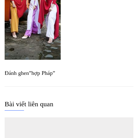
Đánh ghen”hợp Pháp”
Bài viết liên quan