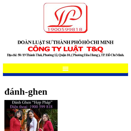
đánh-ghen