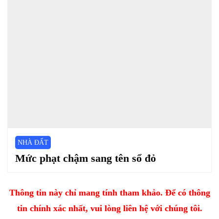
NHÀ ĐẤT
Mức phạt chậm sang tên sổ đỏ
Thông tin này chỉ mang tính tham khảo. Để có thông
tin chính xác nhất, vui lòng liên hệ với chúng tôi.